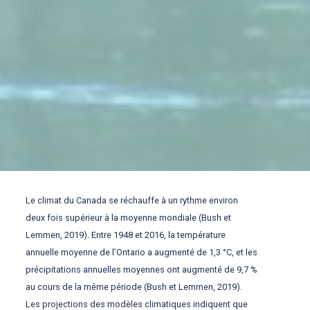
Le climat du Canada se réchauffe à un rythme environ
deux fois supérieur à la moyenne mondiale (Bush et
Lemmen, 2019). Entre 1948 et 2016, la température
annuelle moyenne de l’Ontario a augmenté de 1,3 °C, et les
précipitations annuelles moyennes ont augmenté de 9,7 %
au cours de la même période (Bush et Lemmen, 2019).
Les projections des modèles climatiques indiquent que