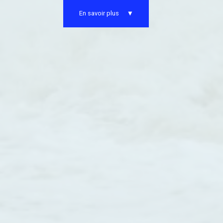
En savoir plus