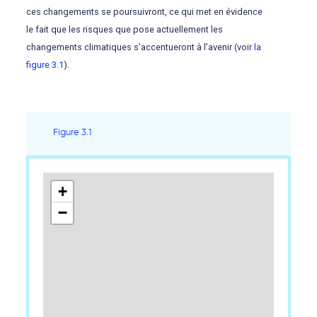
ces changements se poursuivront, ce qui met en évidence
le fait que les risques que pose actuellement les
changements climatiques s’accentueront à l’avenir (voir
la
figure 3.1
).
Figure 3.1
+
−