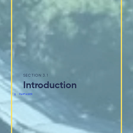
3.1
Introduction
PARTAGER