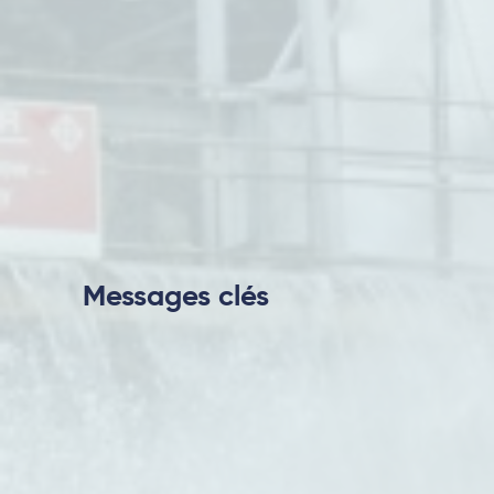
Messages clés