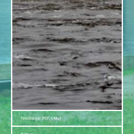
Télécharger (PDF, 5 Mo)