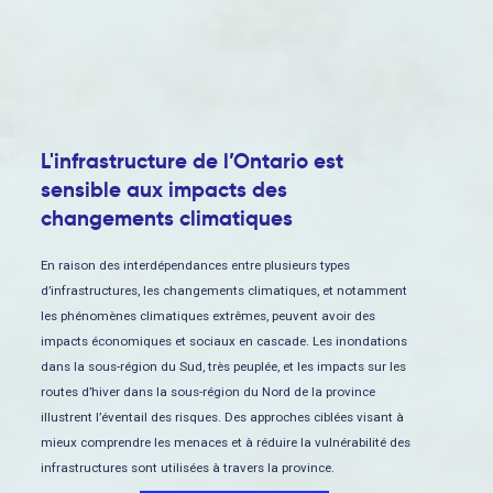
L'infrastructure de l’Ontario est
sensible aux impacts des
changements climatiques
En raison des interdépendances entre plusieurs types
d’infrastructures, les changements climatiques, et notamment
les phénomènes climatiques extrêmes, peuvent avoir des
impacts économiques et sociaux en cascade. Les inondations
dans la sous-région du Sud, très peuplée, et les impacts sur les
routes d’hiver dans la sous-région du Nord de la province
illustrent l’éventail des risques. Des approches ciblées visant à
mieux comprendre les menaces et à réduire la vulnérabilité des
infrastructures sont utilisées à travers la province.