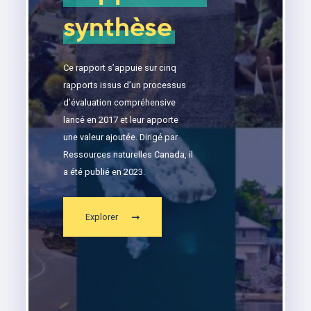
synthèse
Ce rapport s’appuie sur cinq
rapports issus d’un processus
d’évaluation compréhensive
lancé en 2017 et leur apporte
une valeur ajoutée. Dirigé par
Ressources naturelles Canada, il
a été publié en 2023.
Explorer