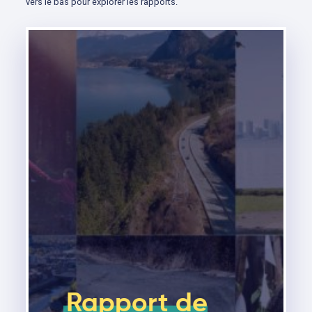
vers le bas pour explorer les rapports.
Rapport de