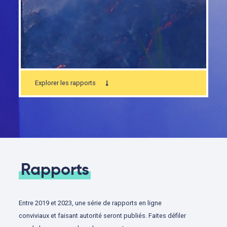
Explorer les rapports
Rapports
Entre 2019 et 2023, une série de rapports en ligne
conviviaux et faisant autorité seront publiés. Faites défiler