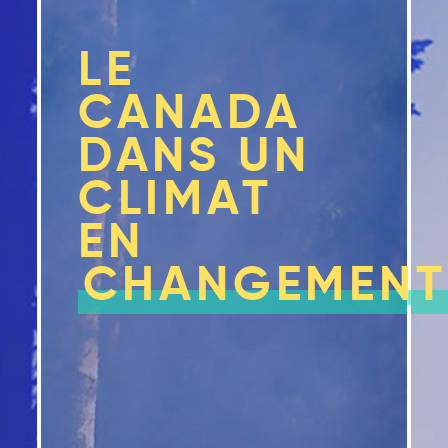
LE
CANADA
DANS UN
CLIMAT
EN
CHANGEMENT