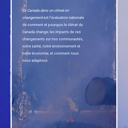
Le Canada dans un climat en
changement
est l’évaluation nationale
de comment et pourquoi le climat du
Canada change; les impacts de ces
changements sur nos communautés,
notre santé, notre environnement et
notre économie; et comment nous
nous adaptons.