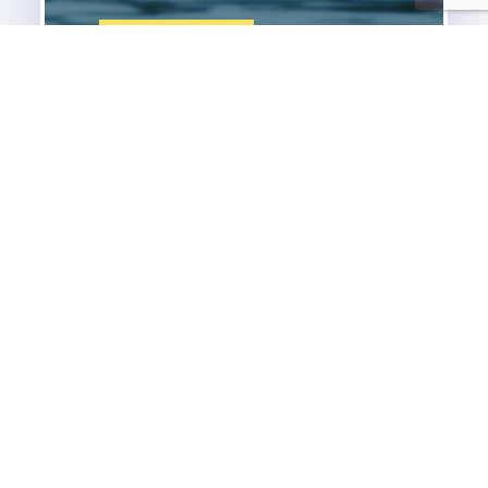
Explorer