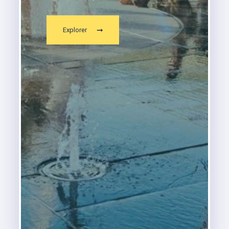
Explorer