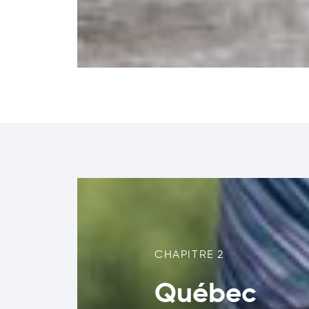
CHAPITRE 2
Québec