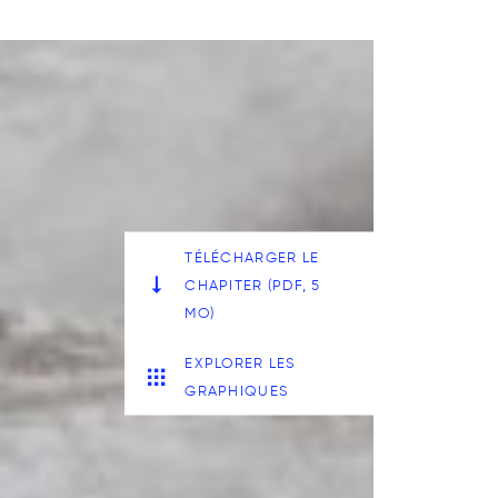
TÉLÉCHARGER LE
CHAPITER (PDF, 5
MO)
EXPLORER LES
GRAPHIQUES