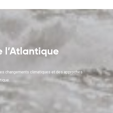
 l’Atlantique
 des changements climatiques et des approches
tique.