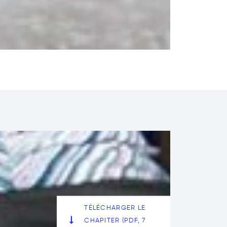
TÉLÉCHARGER LE
CHAPITER (PDF, 7