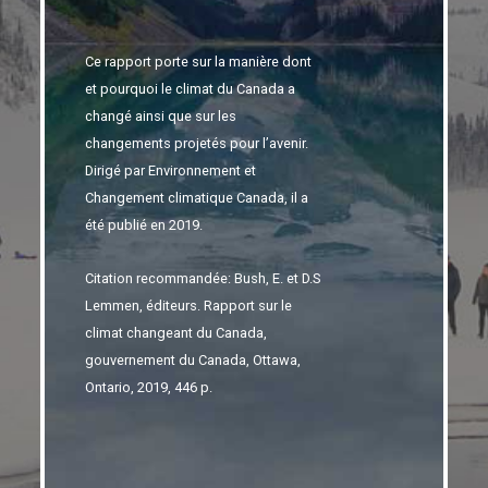
Ce rapport porte sur la manière dont
et pourquoi le climat du Canada a
changé ainsi que sur les
changements projetés pour l’avenir.
Dirigé par Environnement et
Changement climatique Canada, il a
été publié en 2019.
Citation recommandée: Bush, E. et D.S
Lemmen, éditeurs. Rapport sur le
climat changeant du Canada,
gouvernement du Canada, Ottawa,
Ontario, 2019, 446 p.