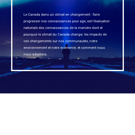
Le Canada dans un climat en changement : faire
progresser nos connaissances pour agir, est l’évaluation
nationale des connaissances de la manière dont et
pourquoi le climat du Canada change; les impacts de
ces changements sur nos communautés, notre
environnement et notre économie; et comment nous
nous adaptons.