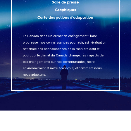
Salle de presse
Graphiques
Carte des actions d’adaptation
Le Canada dans un climat en changement : faire
progresser nos connaissances pour agir, est l’évaluation
nationale des connaissances de la manière dont et
pourquoi le climat du Canada change; les impacts de
ces changements sur nos communautés, notre
environnement et notre économie; et comment nous
nous adaptons.