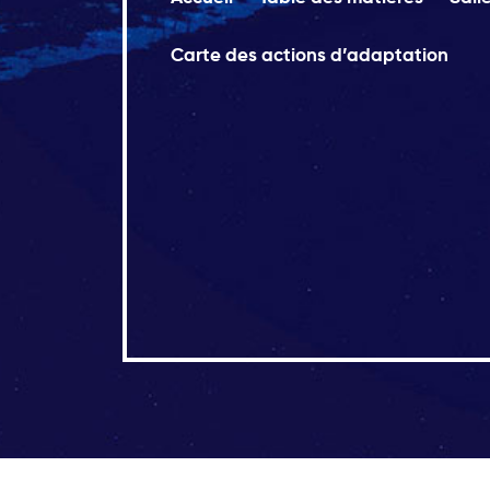
Carte des actions d’adaptation