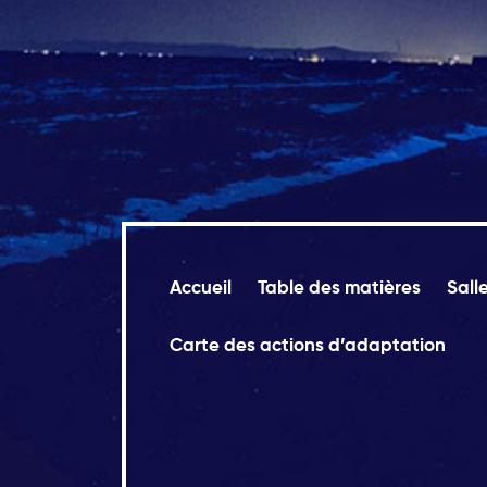
Accueil
Table des matières
Sall
Carte des actions d’adaptation