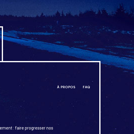
À PROPOS
FAQ
ement : faire progresser nos