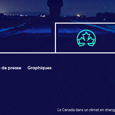
e de presse
Graphiques
Le Canada dans un climat en chang