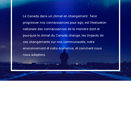
Le Canada dans un climat en changement : faire
progresser nos connaissances pour agir, est l’évaluation
nationale des connaissances de la manière dont et
pourquoi le climat du Canada change; les impacts de
ces changements sur nos communautés, notre
environnement et notre économie; et comment nous
nous adaptons.