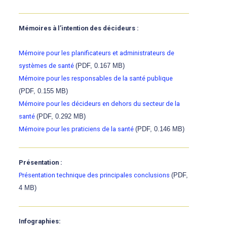
Mémoires à l’intention des décideurs :
Mémoire pour les planificateurs et administrateurs de
systèmes de santé
(PDF, 0.167 MB)
Mémoire pour les responsables de la santé publique
(PDF, 0.155 MB)
Mémoire pour les décideurs en dehors du secteur de la
santé
(PDF, 0.292 MB)
Mémoire pour les praticiens de la santé
(PDF, 0.146 MB)
Présentation :
Présentation technique des principales conclusions
(PDF,
4 MB)
Infographies: