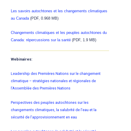
Les savoirs autochtones et les changements climatiques
au Canada
(PDF, 0.968 MB)
Changements climatiques et les peuples autochtones du
Canada: répercussions sur la santé
(PDF, 1.9 MB)
Webinaires:
Leadership des Premières Nations sur le changement
climatique – stratégies nationales et régionales de
l’Assemblée des Premières Nations
Perspectives des peuples autochtones sur les
changements climatiques, la salubrité de l’eau et la
sécurité de l’approvisionnement en eau