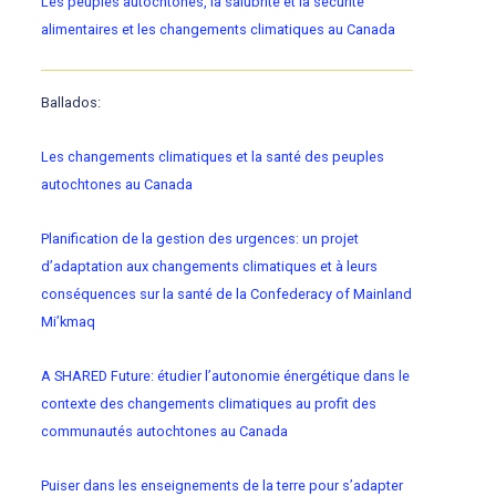
Les peuples autochtones, la salubrité et la sécurité
alimentaires et les changements climatiques au Canada
Ballados:
Les changements climatiques et la santé des peuples
autochtones au Canada
Planification de la gestion des urgences: un projet
d’adaptation aux changements climatiques et à leurs
conséquences sur la santé de la Confederacy of Mainland
Mi’kmaq
A SHARED Future: étudier l’autonomie énergétique dans le
contexte des changements climatiques au profit des
communautés autochtones au Canada
Puiser dans les enseignements de la terre pour s’adapter