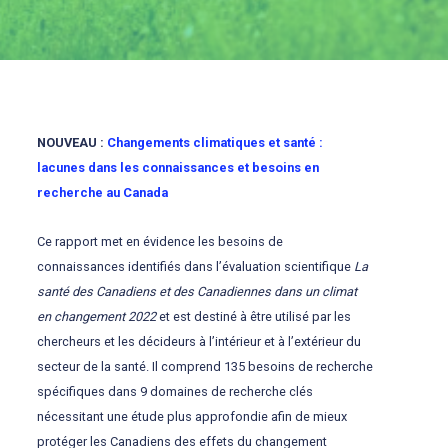
NOUVEAU :
Changements climatiques et santé :
lacunes dans les connaissances et besoins en
recherche au Canada
Ce rapport met en évidence les besoins de
connaissances identifiés dans l’évaluation scientifique
La
santé des Canadiens et des Canadiennes dans un climat
en changement 2022
et est destiné à être utilisé par les
chercheurs et les décideurs à l’intérieur et à l’extérieur du
secteur de la santé. Il comprend 135 besoins de recherche
spécifiques dans 9 domaines de recherche clés
nécessitant une étude plus approfondie afin de mieux
protéger les Canadiens des effets du changement