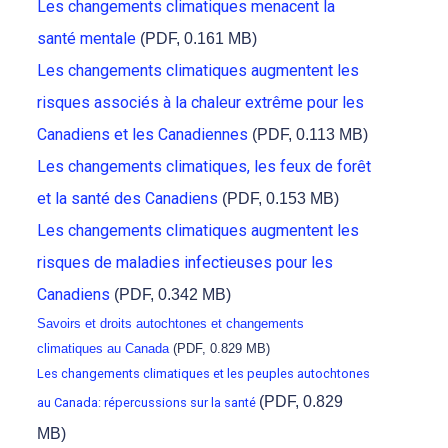
Les changements climatiques menacent la
santé mentale
(PDF, 0.161 MB)
Les changements climatiques augmentent les
risques associés à la chaleur extrême pour les
Canadiens et les Canadiennes
(PDF, 0.113 MB)
Les changements climatiques, les feux de forêt
et la santé des Canadiens
(PDF, 0.153 MB)
Les changements climatiques augmentent les
risques de maladies infectieuses pour les
Canadiens
(PDF, 0.342 MB)
Savoirs et droits autochtones et changements
climatiques au Canada
(PDF, 0.829 MB)
Les changements climatiques et les peuples autochtones
(PDF, 0.829
au Canada: répercussions sur la santé
MB)