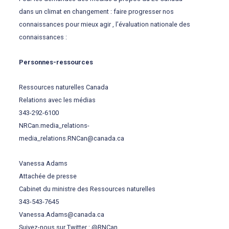
dans un climat en changement : faire progresser nos
connaissances pour mieux agir , l’évaluation nationale des
connaissances :
Personnes-ressources
Ressources naturelles Canada
Relations avec les médias
343-292-6100
NRCan.media_relations-
media_relations.RNCan@canada.ca
Vanessa Adams
Attachée de presse
Cabinet du ministre des Ressources naturelles
343-543-7645
Vanessa.Adams@canada.ca
Suivez-nous sur Twitter : @RNCan