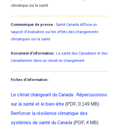
climatique sur la santé.
Communiqué de presse :
Santé Canada diffuse un
rapport d’évaluation sur les effets des changements
climatiques sur la santé
Document d’information :
La santé des Canadiens et des
Canadiennes dans un climat en changement
Fiches d’information :
Le climat changeant du Canada : Répercussions
sur la santé et le bien-être
(PDF, 0.149 MB)
Renforcer la résilience climatique des
systèmes de santé du Canada
(PDF, 4 MB)