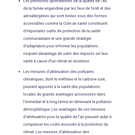
Les prévisions quotidiennes de la qualité de l’air,
de la fumée engendrée par les feux de forêt et des
aéroallergènes qui sont livrées sous des formes
accessibles comme la Cote air santé constituent
d’importants outils de protection de la santé
communautaire et une grande stratégie
d’adaptation pour informer les populations
risquant davantage de subir des impacts sur leur
santé à cause d’un climat en évolution.
Les mesures d’atténuation des polluants
climatiques, dont le méthane et le carbone suie,
peuvent apporter à la santé des populations
locales de grands avantages accessoires dans
l’immédiat et à long terme en diminuant la pollution
atmosphérique. Les avantages de ces mesures
d’atténuation pour la qualité de l’air peuvent aider à
compenser les coûts associés à la protection du
climat. Les mesures d’atténuation des