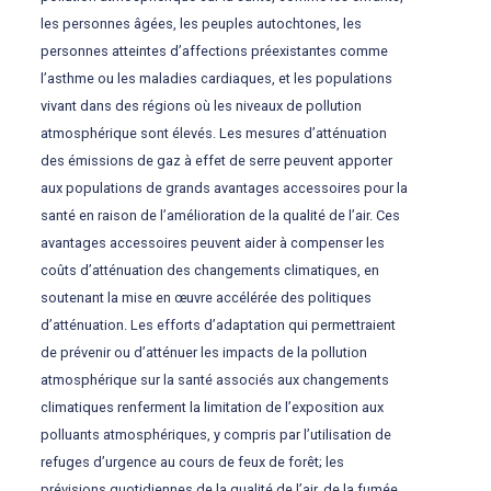
les personnes âgées, les peuples autochtones, les
personnes atteintes d’affections préexistantes comme
l’asthme ou les maladies cardiaques, et les populations
vivant dans des régions où les niveaux de pollution
atmosphérique sont élevés. Les mesures d’atténuation
des émissions de gaz à effet de serre peuvent apporter
aux populations de grands avantages accessoires pour la
santé en raison de l’amélioration de la qualité de l’air. Ces
avantages accessoires peuvent aider à compenser les
coûts d’atténuation des changements climatiques, en
soutenant la mise en œuvre accélérée des politiques
d’atténuation. Les efforts d’adaptation qui permettraient
de prévenir ou d’atténuer les impacts de la pollution
atmosphérique sur la santé associés aux changements
climatiques renferment la limitation de l’exposition aux
polluants atmosphériques, y compris par l’utilisation de
refuges d’urgence au cours de feux de forêt; les
prévisions quotidiennes de la qualité de l’air, de la fumée