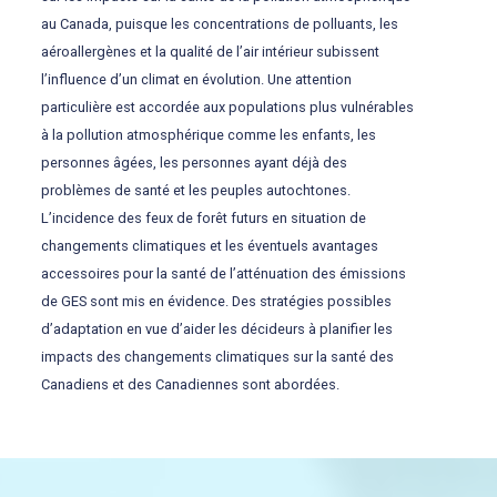
au Canada, puisque les concentrations de polluants, les
aéroallergènes et la qualité de l’air intérieur subissent
l’influence d’un climat en évolution. Une attention
particulière est accordée aux populations plus vulnérables
à la pollution atmosphérique comme les enfants, les
personnes âgées, les personnes ayant déjà des
problèmes de santé et les peuples autochtones.
L’incidence des feux de forêt futurs en situation de
changements climatiques et les éventuels avantages
accessoires pour la santé de l’atténuation des émissions
de GES sont mis en évidence. Des stratégies possibles
d’adaptation en vue d’aider les décideurs à planifier les
impacts des changements climatiques sur la santé des
Canadiens et des Canadiennes sont abordées.