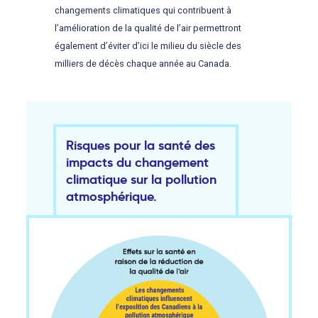
changements climatiques qui contribuent à
l’amélioration de la qualité de l’air permettront
également d’éviter d’ici le milieu du siècle des
milliers de décès chaque année au Canada.
Risques pour la santé des
impacts du changement
climatique sur la pollution
atmosphérique.