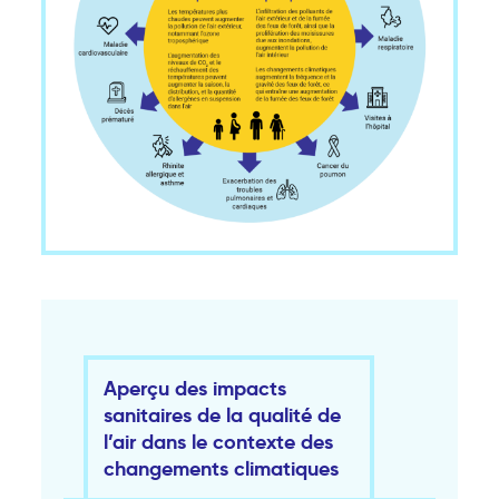
Aperçu des impacts
sanitaires de la qualité de
l’air dans le contexte des
changements climatiques