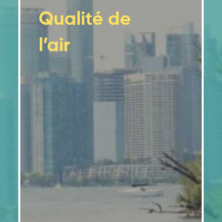
Qualité de
l’air