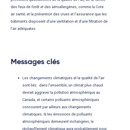
des feux de forêt et des aéroallergènes, comme la Cote
air santé; et la prévention des crues et l’assurance que les
bâtiments disposent d’une ventilation et d’une filtration de
l’air adéquates.
Messages clés
Les changements climatiques et la qualité de l’air
sont liés : dans l’ensemble, un climat plus chaud
devrait aggraver la pollution atmosphérique au
Canada, et certains polluants atmosphériques
concourent par ailleurs aux changements
climatiques. Si les émissions de polluants
atmosphériques demeurent inchangées, le
réchauffement climatique aura probablement pour