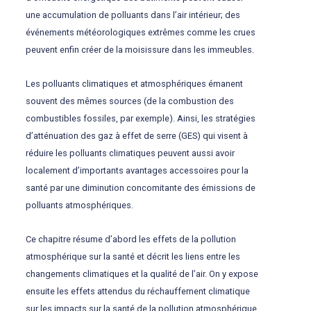
une accumulation de polluants dans l’air intérieur; des
événements météorologiques extrêmes comme les crues
peuvent enfin créer de la moisissure dans les immeubles.
Les polluants climatiques et atmosphériques émanent
souvent des mêmes sources (de la combustion des
combustibles fossiles, par exemple). Ainsi, les stratégies
d’atténuation des gaz à effet de serre (GES) qui visent à
réduire les polluants climatiques peuvent aussi avoir
localement d’importants avantages accessoires pour la
santé par une diminution concomitante des émissions de
polluants atmosphériques.
Ce chapitre résume d’abord les effets de la pollution
atmosphérique sur la santé et décrit les liens entre les
changements climatiques et la qualité de l’air. On y expose
ensuite les effets attendus du réchauffement climatique
sur les impacts sur la santé de la pollution atmosphérique