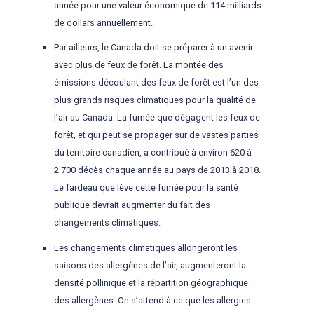
année pour une valeur économique de 114 milliards
de dollars annuellement.
Par ailleurs, le Canada doit se préparer à un avenir
avec plus de feux de forêt. La montée des
émissions découlant des feux de forêt est l’un des
plus grands risques climatiques pour la qualité de
l’air au Canada. La fumée que dégagent les feux de
forêt, et qui peut se propager sur de vastes parties
du territoire canadien, a contribué à environ 620 à
2 700 décès chaque année au pays de 2013 à 2018.
Le fardeau que lève cette fumée pour la santé
publique devrait augmenter du fait des
changements climatiques.
Les changements climatiques allongeront les
saisons des allergènes de l’air, augmenteront la
densité pollinique et la répartition géographique
des allergènes. On s’attend à ce que les allergies