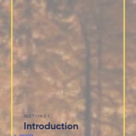
5.1
Introduction
PARTAGER