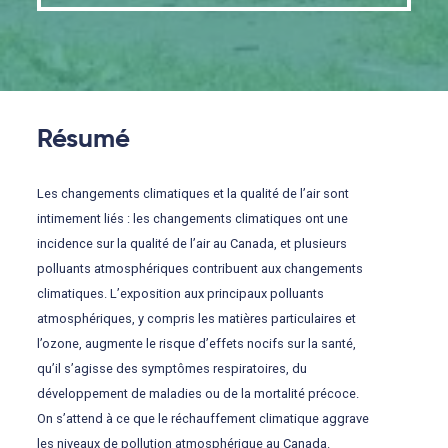
Résumé
Les changements climatiques et la qualité de l’air sont
intimement liés : les changements climatiques ont une
incidence sur la qualité de l’air au Canada, et plusieurs
polluants atmosphériques contribuent aux changements
climatiques. L’exposition aux principaux polluants
atmosphériques, y compris les matières particulaires et
l’ozone, augmente le risque d’effets nocifs sur la santé,
qu’il s’agisse des symptômes respiratoires, du
développement de maladies ou de la mortalité précoce.
On s’attend à ce que le réchauffement climatique aggrave
les niveaux de pollution atmosphérique au Canada.