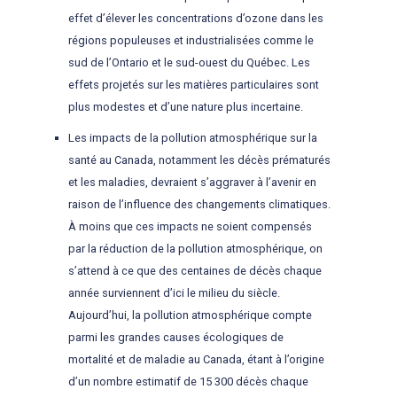
effet d’élever les concentrations d’ozone dans les
régions populeuses et industrialisées comme le
sud de l’Ontario et le sud-ouest du Québec. Les
effets projetés sur les matières particulaires sont
plus modestes et d’une nature plus incertaine.
Les impacts de la pollution atmosphérique sur la
santé au Canada, notamment les décès prématurés
et les maladies, devraient s’aggraver à l’avenir en
raison de l’influence des changements climatiques.
À moins que ces impacts ne soient compensés
par la réduction de la pollution atmosphérique, on
s’attend à ce que des centaines de décès chaque
année surviennent d’ici le milieu du siècle.
Aujourd’hui, la pollution atmosphérique compte
parmi les grandes causes écologiques de
mortalité et de maladie au Canada, étant à l’origine
d’un nombre estimatif de 15 300 décès chaque