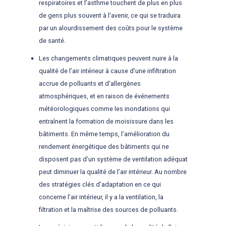
respiratoires et l’asthme touchent de plus en plus
de gens plus souvent à l’avenir, ce qui se traduira
par un alourdissement des coûts pour le système
de santé.
Les changements climatiques peuvent nuire à la
qualité de l’air intérieur à cause d’une infiltration
accrue de polluants et d’allergènes
atmosphériques, et en raison de événements
météorologiques comme les inondations qui
entraînent la formation de moisissure dans les
bâtiments. En même temps, l’amélioration du
rendement énergétique des bâtiments qui ne
disposent pas d’un système de ventilation adéquat
peut diminuer la qualité de l’air intérieur. Au nombre
des stratégies clés d’adaptation en ce qui
concerne l’air intérieur, il y a la ventilation, la
filtration et la maîtrise des sources de polluants.