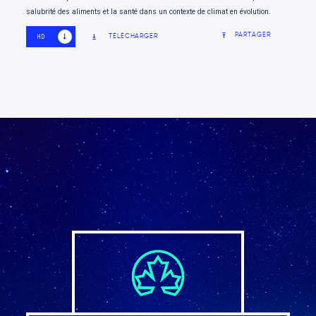
salubrité des aliments et la santé dans un contexte de climat en évolution.
PARTAGER
TÉLÉCHARGER
HD
SD