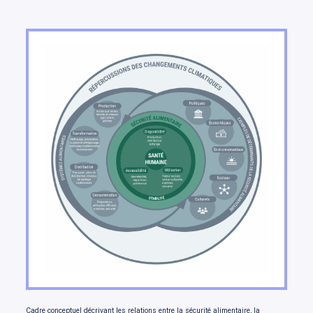
Organisation du rapport
Cadre conceptuel décrivant les relations entre la sécurité alimentaire, la