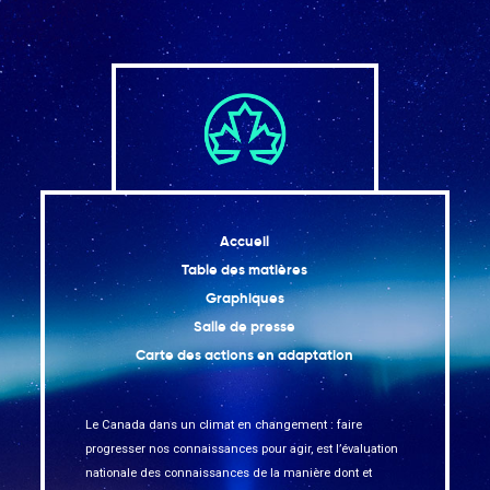
Accueil
Table des matières
Graphiques
Salle de presse
Carte des actions en adaptation
Le Canada dans un climat en changement : faire
progresser nos connaissances pour agir, est l’évaluation
nationale des connaissances de la manière dont et