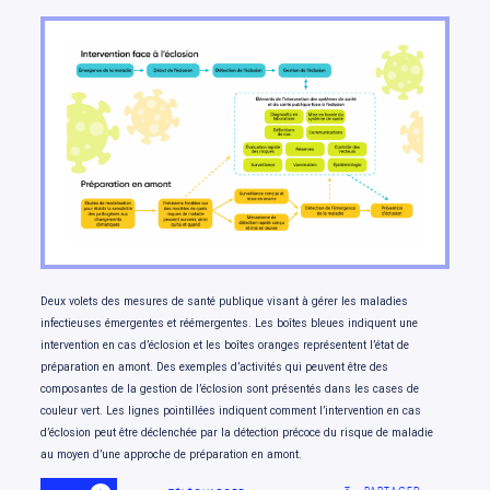
Organisation du rapport
Deux volets des mesures de santé publique visant à gérer les maladies
infectieuses émergentes et réémergentes. Les boîtes bleues indiquent une
intervention en cas d’éclosion et les boîtes oranges représentent l’état de
préparation en amont. Des exemples d’activités qui peuvent être des
composantes de la gestion de l’éclosion sont présentés dans les cases de
couleur vert. Les lignes pointillées indiquent comment l’intervention en cas
d’éclosion peut être déclenchée par la détection précoce du risque de maladie
au moyen d’une approche de préparation en amont.