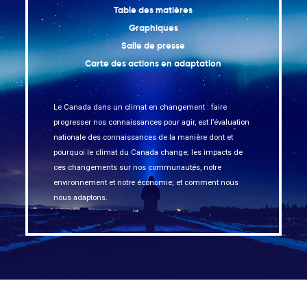
Table des matières
Graphiques
Salle de presse
Carte des actions en adaptation
Le Canada dans un climat en changement : faire
progresser nos connaissances pour agir, est l’évaluation
nationale des connaissances de la manière dont et
pourquoi le climat du Canada change; les impacts de
ces changements sur nos communautés, notre
environnement et notre économie; et comment nous
nous adaptons.