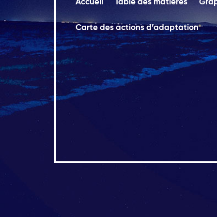
Accueil
Table des matières
Gra
Carte des actions d’adaptation