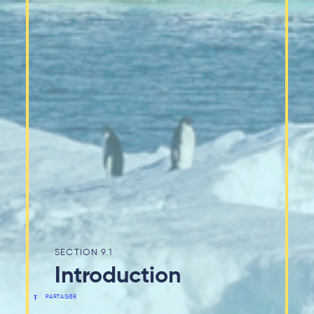
9.1
Introduction
PARTAGER