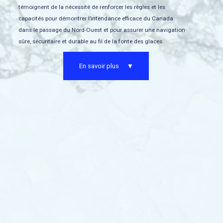
témoignent de la nécessité de renforcer les règles et les
capacités pour démontrer l’intendance efficace du Canada
dans le passage du Nord-Ouest et pour assurer une navigation
sûre, sécuritaire et durable au fil de la fonte des glaces.
En savoir plus