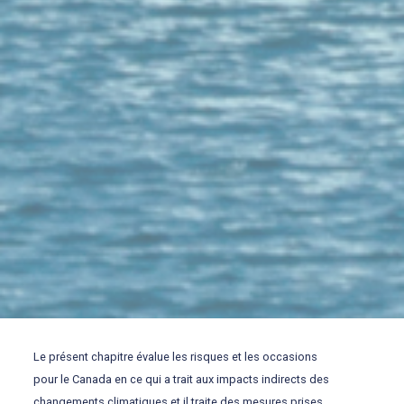
Le présent chapitre évalue les risques et les occasions
pour le Canada en ce qui a trait aux impacts indirects des
changements climatiques et il traite des mesures prises