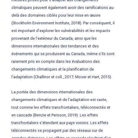
climatiques peuvent également avoir des ramifications au-
delà des domaines ciblés pour leur mise en œuvre
(Stockholm Environment Institute, 2018). Par conséquent, il
est important d’explorer les vulnérabilités et les impacts
provenant de l’extérieur du Canada, ainsi que les
dimensions internationales des tendances et des
événements qui se produisent au Canada, même s’ils sont
rarement pris en compte dans les évaluations des
changements climatiques et la planification de
l’adaptation (Challinor et coll., 2017; Moser et Hart, 2015).
La portée des dimensions internationales des
changements climatiques et de l’adaptation est vaste,
tout comme les effets transfrontaliers, téléconnectés et
en cascade (Benzie et Persson, 2019). Les effets
transfrontaliers s’étendent aux pays voisins. Les effets
téléconnectés se propagent par des réseaux sur de