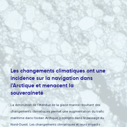
Les changements climatiques ont une
incidence sur la navigation dans
l’Arctique et menacent la
souveraineté
La diminution de l’étendue de la glace marine résultant des
changements climatiques permet une augmentation du trafic
maritime dans l’océan Arctique, y compris dans le passage du
Nord-Ouest. Les changements climatiques et leurs impacts