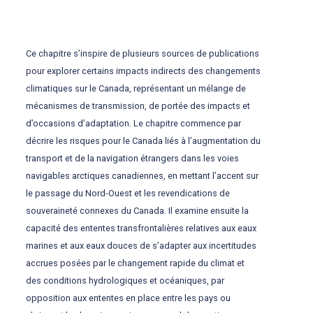
Ce chapitre s’inspire de plusieurs sources de publications
pour explorer certains impacts indirects des changements
climatiques sur le Canada, représentant un mélange de
mécanismes de transmission, de portée des impacts et
d’occasions d’adaptation. Le chapitre commence par
décrire les risques pour le Canada liés à l’augmentation du
transport et de la navigation étrangers dans les voies
navigables arctiques canadiennes, en mettant l’accent sur
le passage du Nord-Ouest et les revendications de
souveraineté connexes du Canada. Il examine ensuite la
capacité des ententes transfrontalières relatives aux eaux
marines et aux eaux douces de s’adapter aux incertitudes
accrues posées par le changement rapide du climat et
des conditions hydrologiques et océaniques, par
opposition aux ententes en place entre les pays ou