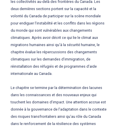
les collectivités au-delà des frontières du Canada. Les
deux dernières sections portent sur la capacité et la
volonté du Canada de participer sur la scène mondiale
pour endiguer l’instabilité et les conflits dans les régions
du monde qui sont vulnérables aux changements
climatiques. Après avoir décrit ce qui lie le climat aux
migrations humaines ainsi qu’à la sécurité humaine, le
chapitre évalue les répercussions des changements
climatiques sur les demandes d’immigration, de
réinstallation des réfugiés et de programmes d’aide
internationale au Canada.
Le chapitre se termine par la détermination des lacunes
dans les connaissances et des nouveaux enjeux qui
touchent les domaines d’impact. Une attention accrue est
donnée à la gouvernance de l’adaptation dans le contexte
des risques transfrontaliers ainsi qu’au rôle du Canada
dans le renforcement de la résilience des systèmes