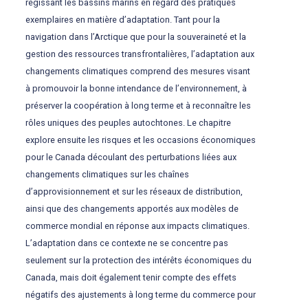
régissant les bassins marins en regard des pratiques
exemplaires en matière d’adaptation. Tant pour la
navigation dans l’Arctique que pour la souveraineté et la
gestion des ressources transfrontalières, l’adaptation aux
changements climatiques comprend des mesures visant
à promouvoir la bonne intendance de l’environnement, à
préserver la coopération à long terme et à reconnaître les
rôles uniques des peuples autochtones. Le chapitre
explore ensuite les risques et les occasions économiques
pour le Canada découlant des perturbations liées aux
changements climatiques sur les chaînes
d’approvisionnement et sur les réseaux de distribution,
ainsi que des changements apportés aux modèles de
commerce mondial en réponse aux impacts climatiques.
L’adaptation dans ce contexte ne se concentre pas
seulement sur la protection des intérêts économiques du
Canada, mais doit également tenir compte des effets
négatifs des ajustements à long terme du commerce pour