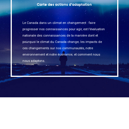
Carte des actions d’adaptation
Le Canada dans un climat en changement : faire
progresser nos connaissances pour agir, est l’évaluation
nationale des connaissances de la manière dont et
pourquoi le climat du Canada change; les impacts de
ces changements sur nos communautés, notre
environnement et notre économie; et comment nous
nous adaptons.