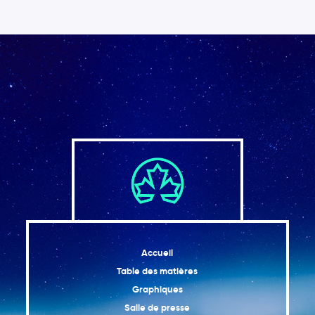
Accueil
Table des matières
Graphiques
Salle de presse