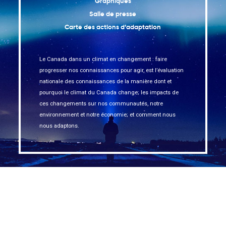
Graphiques
Salle de presse
Carte des actions d’adaptation
Le Canada dans un climat en changement : faire
progresser nos connaissances pour agir, est l’évaluation
nationale des connaissances de la manière dont et
pourquoi le climat du Canada change; les impacts de
ces changements sur nos communautés, notre
environnement et notre économie; et comment nous
nous adaptons.