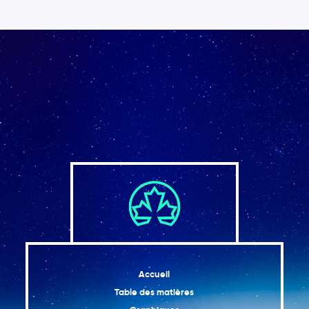
Accueil
Table des matières