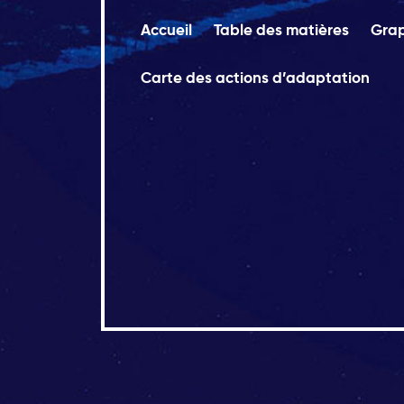
Accueil
Table des matières
Gra
Carte des actions d’adaptation