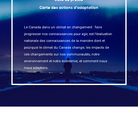
Carte des actions d’adaptation
Le Canada dans un climat en changement : faire
progresser nos connaissances pour agir, est l’évaluation
nationale des connaissances de la manière dont et
pourquoi le climat du Canada change; les impacts de
ces changements sur nos communautés, notre
environnement et notre économie; et comment nous
nous adaptons.