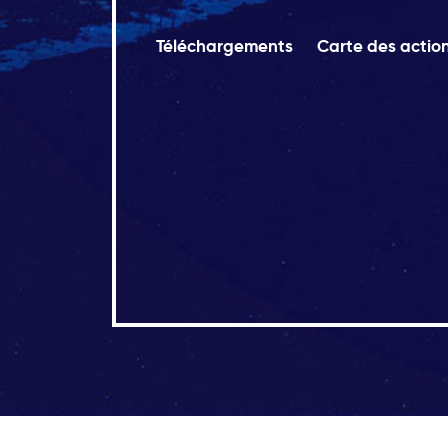
Téléchargements
Carte des actio