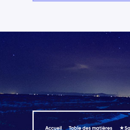
Accueil
Table des matières
★Sal