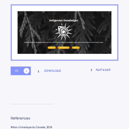
PARTAGER
DOWNLOAD
HD
SD
Références
Atlas climatique du Canada, 2024