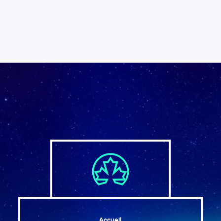
Accueil