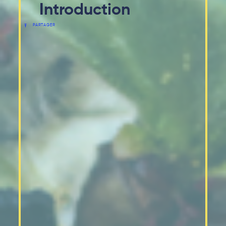
Introduction
PARTAGER