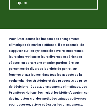
Figures
Pour lutter contre les impacts des changements
climatiques de manière efficace, il est essentiel de
s’appuyer sur les systèmes de savoirs autochtones,
leurs observations et leurs diverses expériences
vécues, en portant une attention particulière aux
personnes de diverses identités de genre, aux
femmes et aux jeunes, dans tous les aspects de la
recherche, des stratégies et des processus de prise
de décisions liées aux changements climatiques. Les
Premières Nations, les Inuit et les Métis s’appuient sur
des indicateurs et des méthodes uniques et diverses
pour observer, suivre et évaluer les changements.