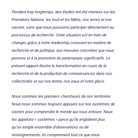
Pendant trop longtemps, des études ont été menées sur les
Premières Nations, les Inuit et les Métis, nos terres et nos
savoirs, sans que nous puissions participer directement au
processus de recherche. Cette situation est en train de
changer, grâce à notre leadership croissant en matière de
recherche et de politique, aux mesures concrètes que nous
prenons et à la promotion de partenariats significatifs. Le
présent rapport illustre la transformation en cours de la
recherche et de la production de connaissances dans nos
collectivités et sur nos terres, nos eaux et notre glace.
Nous sommes les premiers chercheurs de nos territoires.
Nous nous sommes toujours appuyés sur nos systèmes de
savoirs pour comprendre le monde qui nous entoure. Nous
les appelons « systèmes » parce qu’ils englobent plus
qu’un simple ensemble d’observations ou de
renseignements; ils comprennent tout ce que nous