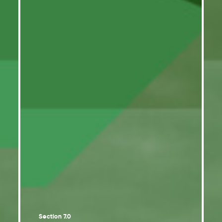
Section 7.0