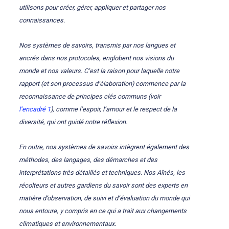
utilisons pour créer, gérer, appliquer et partager nos
connaissances.
Nos systèmes de savoirs, transmis par nos langues et
ancrés dans nos protocoles, englobent nos visions du
monde et nos valeurs. C’est la raison pour laquelle notre
rapport (et son processus d’élaboration) commence par la
reconnaissance de principes clés communs (voir
l’encadré 1
), comme l’espoir, l’amour et le respect de la
diversité, qui ont guidé notre réflexion.
En outre, nos systèmes de savoirs intègrent également des
méthodes, des langages, des démarches et des
interprétations très détaillés et techniques. Nos Aînés, les
récolteurs et autres gardiens du savoir sont des experts en
matière d’observation, de suivi et d’évaluation du monde qui
nous entoure, y compris en ce qui a trait aux changements
climatiques et environnementaux.