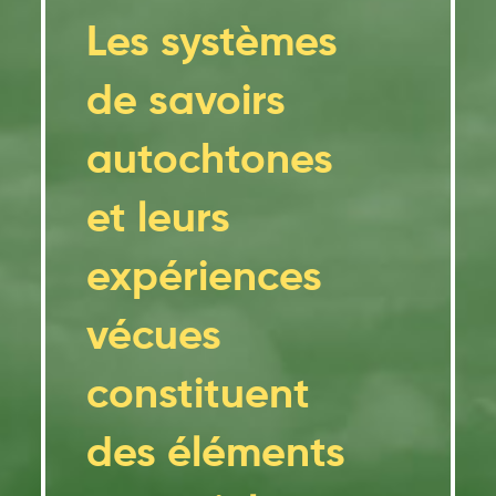
Les systèmes
de savoirs
autochtones
et leurs
expériences
vécues
constituent
des éléments