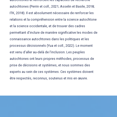
autochtones (Perrin et coll., 2021; Asselin et Basile, 2018;
ITK, 2018). Il est absolument nécessaire de renforcer les
relations et la compréhension entre la science autochtone
et la science occidentale, et de trouver des cadres
permettant d’inclure de manière significative les modes de
connaissance autochtones dans les politiques et les
processus décisionnels (Yua et coll., 2022). Le moment
est venu d’aller au-delà de l’inclusion. Les peuples
autochtones ont leurs propres méthodes, processus de
prise de décisions et systèmes, et nous sommes des
experts au sein de ces systèmes. Ces systèmes doivent
être respectés, reconnus, soutenus et mis en œuvre.