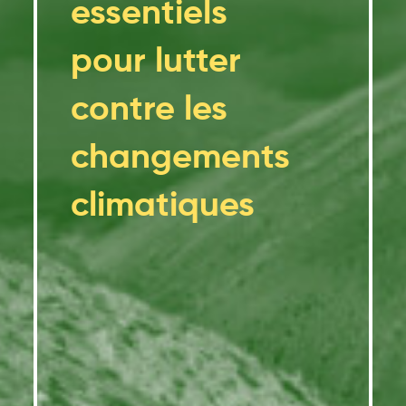
essentiels
pour lutter
contre les
changements
climatiques