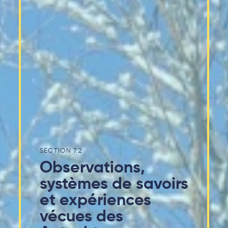
7.2
Observations,
systèmes de savoirs
et expériences
vécues des