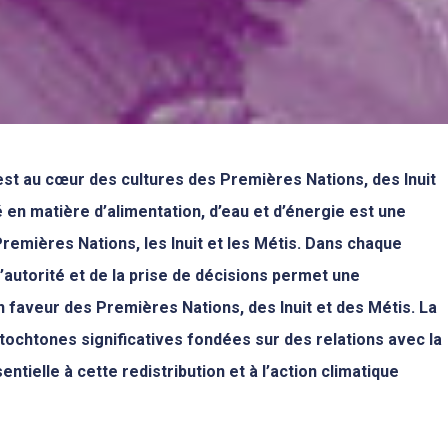
est au cœur des cultures des Premières Nations, des Inuit
 en matière d’alimentation, d’eau et d’énergie est une
Premières Nations, les Inuit et les Métis. Dans chaque
l’autorité et de la prise de décisions permet une
n faveur des Premières Nations, des Inuit et des Métis. La
tochtones significatives fondées sur des relations avec la
sentielle à cette redistribution et à l’action climatique