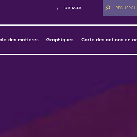
PARTAGER
ble des matières
Graphiques
Carte des actions en a