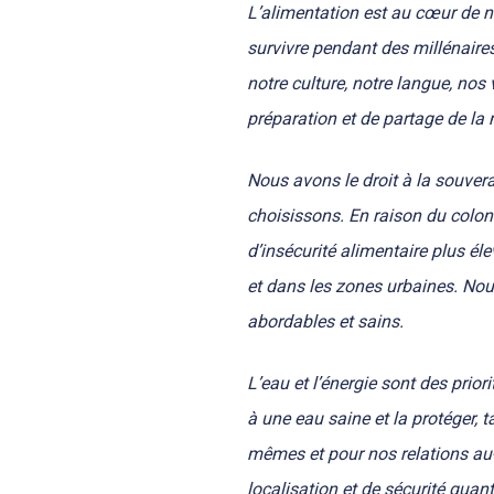
L’alimentation est au cœur de n
survivre pendant des millénaire
notre culture, notre langue, nos
préparation et de partage de la n
Nous avons le droit à la souver
choisissons. En raison du coloni
d’insécurité alimentaire plus él
et dans les zones urbaines. Nous
abordables et sains.
L’eau et l’énergie sont des prior
à une eau saine et la protéger, 
mêmes et pour nos relations au
localisation et de sécurité quant