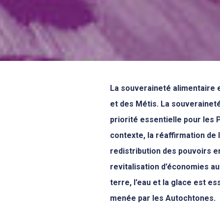
La souveraineté alimentaire 
et des Métis. La souveraineté
priorité essentielle pour les 
contexte, la réaffirmation de 
redistribution des pouvoirs e
revitalisation d’économies au
terre, l’eau et la glace est es
menée par les Autochtones.