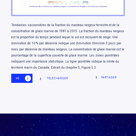
Tendances saisonnières de la fraction du manteau neigeux terrestre et de la
concentration de glace marine de 1981 à 2015. La fraction du manteau neigeux
est la proportion du temps pendant lequel le sol est recouvert de neige. Une
diminution de 10 % par décennie indique une diminution d’environ 3 jours par
mois par décennie de manteau neigeux. La concentration de glace marine est le
pourcentage de la superficie couverte de glace marine. Les zones pointillées
indiquent une importance statistique. La ligne pointillée indique la limite du
territoire marin du Canada. Extrait du chapitre 5, Figure 5.2.
PARTAGER
TÉLÉCHARGER
HD
SD