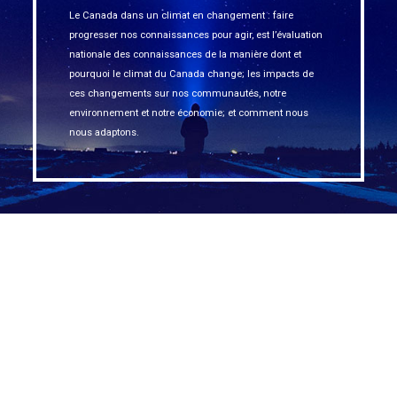
Le Canada dans un climat en changement : faire
progresser nos connaissances pour agir, est l’évaluation
nationale des connaissances de la manière dont et
pourquoi le climat du Canada change; les impacts de
ces changements sur nos communautés, notre
environnement et notre économie; et comment nous
nous adaptons.