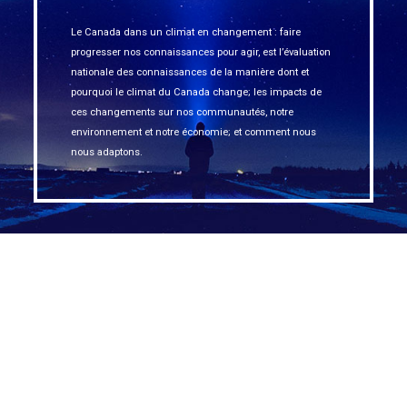
Le Canada dans un climat en changement : faire
progresser nos connaissances pour agir, est l’évaluation
nationale des connaissances de la manière dont et
pourquoi le climat du Canada change; les impacts de
ces changements sur nos communautés, notre
environnement et notre économie; et comment nous
nous adaptons.