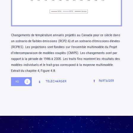
Changements de température annuels projetés au Canada pour ce siècle dans
un scénario de faibles émissions (RCP2.6) et un scénario d’émissions élevées
(RCP8.5). Les projections sont fondées sur l’ensemble multimodèle du Projet
d’intercomparaison de modèles couplés (CMIP5). Les changements sont par
rapport à la période de 1986 à 2005. Les traits fins montrent les résultats des
modèles individuels et le trait gras correspond à la moyenne multimodèle.
Extrait du chapitre 4, Figure 4.8.
PARTAGER
TÉLÉCHARGER
HD
SD