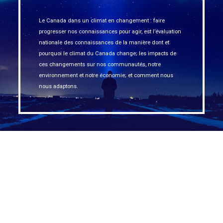
Le Canada dans un climat en changement : faire
progresser nos connaissances pour agir, est l’évaluation
nationale des connaissances de la manière dont et
pourquoi le climat du Canada change; les impacts de
ces changements sur nos communautés, notre
environnement et notre économie; et comment nous
nous adaptons.