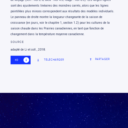
sont des ajustements linéaires des moindres carrés, alors que les lignes
pointillées plus minces correspondent aux résultats des modèles individuels.
Le panneau de droite montre la longueur changeante de la saison de
croissance (en jours, voir le chapitre 1, section 1.2) pour les cultures de la
saison chaude dans les Prairies canadiennes, en tant que fonction de
changement dans la température moyenne canadienne.
SOURCE
adapté de Li et coll., 2018.
PARTAGER
TÉLÉCHARGER
HD
SD