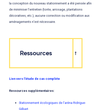
la conception du nouveau stationnement a été pensée afin
de minimiser l’entretien (tonte, arrosage, plantations
décoratives, etc.), aucune correction ou modification aux
aménagements n’est nécessaire.
Ressources
Lien vers l’étude de cas complète
Ressources supplémentaires:
Stationnement écologiques de l’aréna Ridrigue-
Gilbert