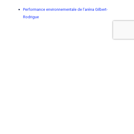
Performance environnementale de l’aréna Gilbert-
Rodrigue