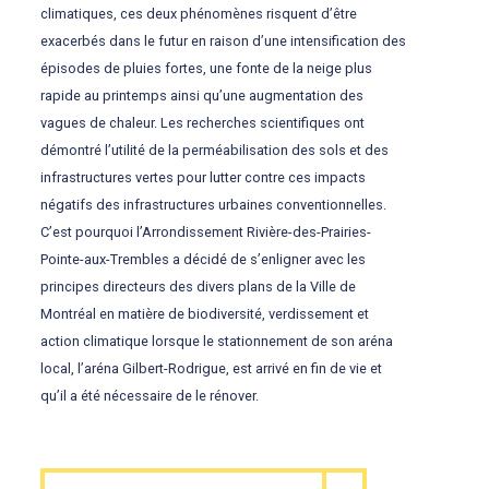
climatiques, ces deux phénomènes risquent d’être
exacerbés dans le futur en raison d’une intensification des
épisodes de pluies fortes, une fonte de la neige plus
rapide au printemps ainsi qu’une augmentation des
vagues de chaleur. Les recherches scientifiques ont
démontré l’utilité de la perméabilisation des sols et des
infrastructures vertes pour lutter contre ces impacts
négatifs des infrastructures urbaines conventionnelles.
C’est pourquoi l’Arrondissement Rivière-des-Prairies-
Pointe-aux-Trembles a décidé de s’enligner avec les
principes directeurs des divers plans de la Ville de
Montréal en matière de biodiversité, verdissement et
action climatique lorsque le stationnement de son aréna
local, l’aréna Gilbert-Rodrigue, est arrivé en fin de vie et
qu’il a été nécessaire de le rénover.