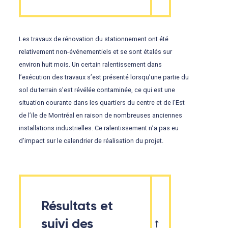
Les travaux de rénovation du stationnement ont été
relativement non-événementiels et se sont étalés sur
environ huit mois. Un certain ralentissement dans
l’exécution des travaux s’est présenté lorsqu’une partie du
sol du terrain s’est révélée contaminée, ce qui est une
situation courante dans les quartiers du centre et de l’Est
de l’ile de Montréal en raison de nombreuses anciennes
installations industrielles. Ce ralentissement n’a pas eu
d’impact sur le calendrier de réalisation du projet.
Résultats et
suivi des