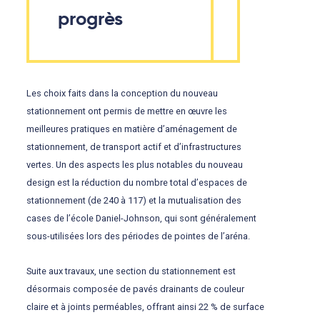
progrès
Les choix faits dans la conception du nouveau
stationnement ont permis de mettre en œuvre les
meilleures pratiques en matière d’aménagement de
stationnement, de transport actif et d’infrastructures
vertes. Un des aspects les plus notables du nouveau
design est la réduction du nombre total d’espaces de
stationnement (de 240 à 117) et la mutualisation des
cases de l’école Daniel-Johnson, qui sont généralement
sous-utilisées lors des périodes de pointes de l’aréna.
Suite aux travaux, une section du stationnement est
désormais composée de pavés drainants de couleur
claire et à joints perméables, offrant ainsi 22 % de surface