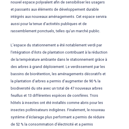
nouvel espace polyvalent afin de sensibiliser les usagers
et passants aux éléments de développement durable
intégrés aux nouveaux aménagements. Cet espace servira
aussi pour la tenue d’activités publiques et de
rassemblement ponctuels, telles qu’un marché public.
L’espace du stationnement a été notablement verdi par
l’intégration d’ilots de plantation contribuant à la réduction
de la température ambiante dans le stationnement grâce à
des arbres à grand déploiement. Le verdissement par les
bassins de biorétention, les aménagements décoratifs et
la plantation d’arbres a permis d’augmenter de 90 % la
biodiversité du site avec un total de 47 nouveaux arbres
feuillus et 13 différentes espèces de conifères. Trois
hôtels à insectes ont été installés comme abris pour les
insectes pollinisateurs indigènes. Finalement, le nouveau
système d’éclairage plus performant a permis de réduire
de 52 % la consommation d’électricité et a permis