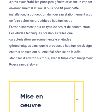
Après avoir établi les principes généraux visant un impact
environnemental et social plus positif pour cette
installation, la conception du nouveau stationnement a pu
se faire selon les procédures habituelles de
l’Arrondissement pour ce type de projet de construction.
Les études techniques préalables telles que
caractérisation environnementale et études
géotechniques ainsi que le processus habituel de design
en trois phases ont pu être réalisées selon le délai
standard d’environ six mois, avec la firme d’aménagement
Rousseau-Lefebvre.
Mise en
oeuvre