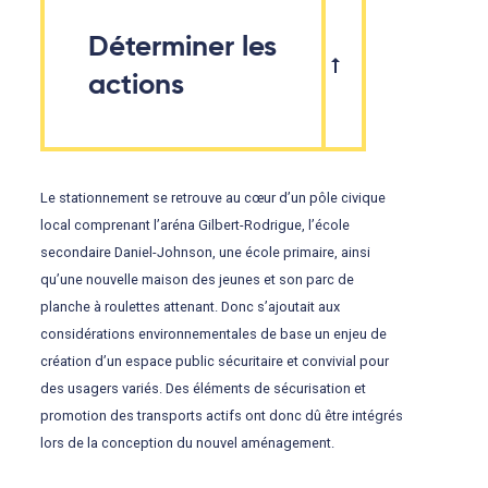
Déterminer les
actions
Le stationnement se retrouve au cœur d’un pôle civique
local comprenant l’aréna Gilbert-Rodrigue, l’école
secondaire Daniel-Johnson, une école primaire, ainsi
qu’une nouvelle maison des jeunes et son parc de
planche à roulettes attenant. Donc s’ajoutait aux
considérations environnementales de base un enjeu de
création d’un espace public sécuritaire et convivial pour
des usagers variés. Des éléments de sécurisation et
promotion des transports actifs ont donc dû être intégrés
lors de la conception du nouvel aménagement.