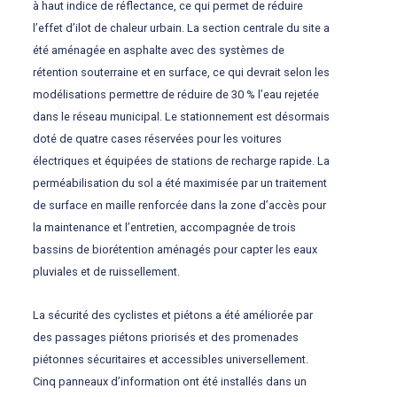
à haut indice de réflectance, ce qui permet de réduire
l’effet d’ilot de chaleur urbain. La section centrale du site a
été aménagée en asphalte avec des systèmes de
rétention souterraine et en surface, ce qui devrait selon les
modélisations permettre de réduire de 30 % l’eau rejetée
dans le réseau municipal. Le stationnement est désormais
doté de quatre cases réservées pour les voitures
électriques et équipées de stations de recharge rapide. La
perméabilisation du sol a été maximisée par un traitement
de surface en maille renforcée dans la zone d’accès pour
la maintenance et l’entretien, accompagnée de trois
bassins de biorétention aménagés pour capter les eaux
pluviales et de ruissellement.
La sécurité des cyclistes et piétons a été améliorée par
des passages piétons priorisés et des promenades
piétonnes sécuritaires et accessibles universellement.
Cinq panneaux d’information ont été installés dans un