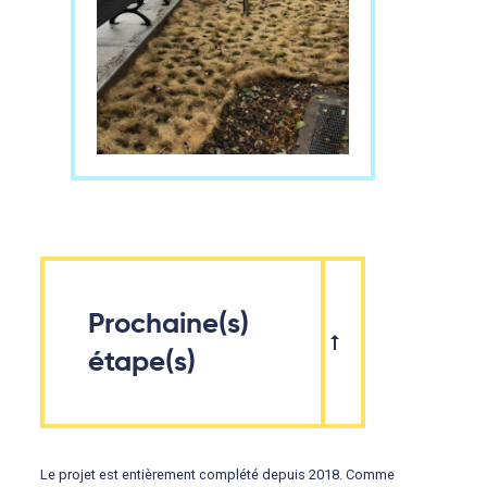
Prochaine(s)
étape(s)
Le projet est entièrement complété depuis 2018. Comme