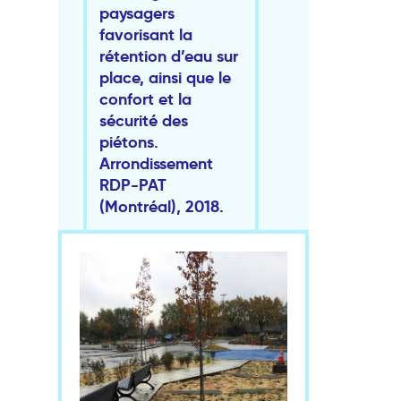
paysagers
favorisant la
rétention d’eau sur
place, ainsi que le
confort et la
sécurité des
piétons.
Arrondissement
RDP-PAT
(Montréal), 2018.