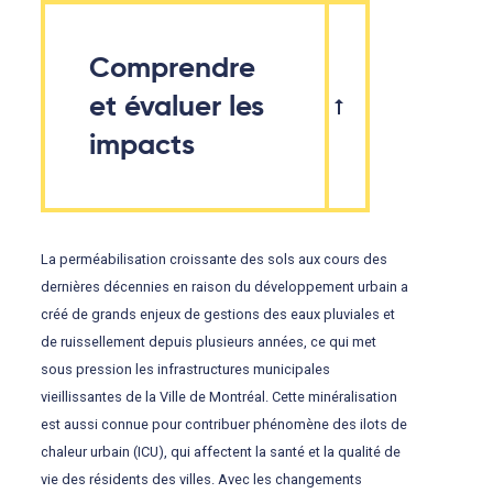
Comprendre
et évaluer les
impacts
La perméabilisation croissante des sols aux cours des
dernières décennies en raison du développement urbain a
créé de grands enjeux de gestions des eaux pluviales et
de ruissellement depuis plusieurs années, ce qui met
sous pression les infrastructures municipales
vieillissantes de la Ville de Montréal. Cette minéralisation
est aussi connue pour contribuer phénomène des ilots de
chaleur urbain (ICU), qui affectent la santé et la qualité de
vie des résidents des villes. Avec les changements