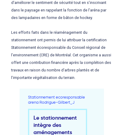
d’améliorer le sentiment de sécurité tout en s’inscrivant
dans le paysage en rappelant la fonction de l’aréna par
des lampadaires en forme de bâton de hockey.
Les efforts faits dans le réaménagement du
stationnement ont permis de lui attribuer la certification
Stationnement écoresponsable du Conseil régional de
l’environnement (CRE) de Montréal. Cet organisme a aussi
offert une contribution financière après la complétion des
travaux en raison du nombre d’arbres plantés et de
l’importante végétalisation du terrain.
Stationnement ecoresponsable
arena Rodrigue-Gilbert_J
Le stationnement
intègre des
aménagements