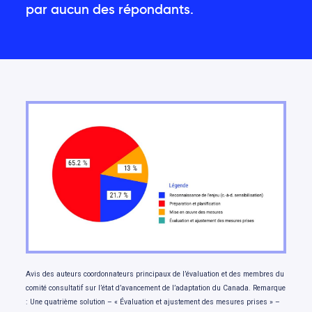
par aucun des répondants.
Avis des auteurs coordonnateurs principaux de l’évaluation et des membres du
comité consultatif sur l’état d’avancement de l’adaptation du Canada. Remarque
: Une quatrième solution – « Évaluation et ajustement des mesures prises » –