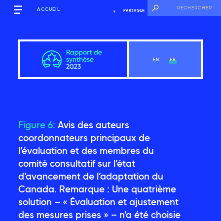
ACCUEIL
PARTAGER
EN
FR
Figure 6:
Avis des auteurs
coordonnateurs principaux de
l’évaluation et des membres du
comité consultatif sur l’état
d’avancement de l’adaptation du
Canada. Remarque : Une quatrième
solution – « Évaluation et ajustement
des mesures prises » – n’a été choisie