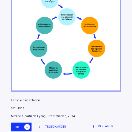
Le cycle d’adaptation.
SOURCE
Modifié à partir de Eyzaguirre et Warren, 2014.
PARTAGER
TÉLÉCHARGER
HD
SD