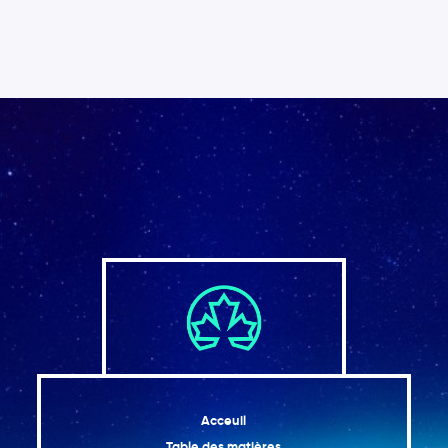
Acceuil
Table des matières