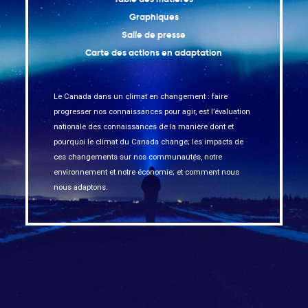
Graphiques
Salle de presse
Carte des actions en adaptation
Le Canada dans un climat en changement : faire
progresser nos connaissances pour agir, est l’évaluation
nationale des connaissances de la manière dont et
pourquoi le climat du Canada change; les impacts de
ces changements sur nos communautés, notre
environnement et notre économie; et comment nous
nous adaptons.