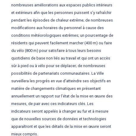
nombreuses améliorations aux espaces publics intérieurs
et extérieurs afin que les personnes puissent s’y rafraîchir
pendant les épisodes de chaleur extrême; de nombreuses
modifications aux horaires du personnel à cause des
conditions météorologiques extrêmes; un pourcentage de
résidents qui peuvent facilement marcher (400 m) ou faire
du vélo (800 m) pour satisfaire à tous leurs besoins
quotidiens de base non liés au travail et qui ont un accès
sûr à pied ou à vélo pour se déplacer; de nombreuses
possibilités de partenariats communautaires. La Ville
surveillera les progrès en vue d’atteindre ses objectifs en
matière de changements climatiques en présentant
annuellement un rapport sur l’état de la mise en œuvre des
mesures, de pair avec ces indicateurs clés. Les
indicateurs seront appelés à changer au fur et à mesure
que de nouvelles sources de données et technologies
apparaîtront et que les détails de la mise en œuvre seront
mieux compris.