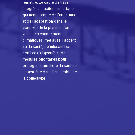
remettre. Le cadre de travail
intégré sur l’action climatique,
qui tient compte de l’atténuation
et de l’adaptation dans le
contexte de la planification
visant les changements
climatiques, met aussi l’accent
sur la santé, définissant bon
nombre d’objectifs et de
mesures prioritaires pour
protéger et améliorer la santé et
le bien-être dans l’ensemble de
la collectivité.