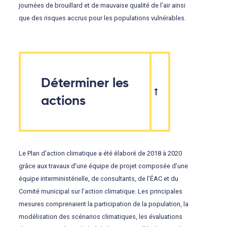
journées de brouillard et de mauvaise qualité de l’air ainsi
que des risques accrus pour les populations vulnérables.
Déterminer les
actions
Le Plan d’action climatique a été élaboré de 2018 à 2020
grâce aux travaux d’une équipe de projet composée d’une
équipe interministérielle, de consultants, de l’ÉAC et du
Comité municipal sur l’action climatique. Les principales
mesures comprenaient la participation de la population, la
modélisation des scénarios climatiques, les évaluations