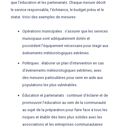
que l’éducation et les partenariats. Chaque mesure décrit
le service responsable, l’échéance, le budget prévu et le
statut. Voici des exemples de mesures:
Opérations municipales : s’assurer que les services
municipaux sont adéquatement dotés et
possèdent l’équipement nécessaire pour réagir aux
événements météorologiques extrêmes.
Politiques : élaborer un plan d’intervention en cas
d’événements météorologiques extrêmes, avec
des mesures particulières pour venir en aide aux
populations les plus vulnérables.
Éducation et partenariats : continuer d’éclairer et de
promouvoir l’éducation au sein de la communauté
au sujet de la préparation pour faire face à tous les
risques et établir des liens plus solides avec les
associations et les entreprises communautaires