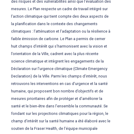
des risques et des vulnérabilités ainsi que l’évaluation des
mesures. Le Plan respecte un cadre de travail intégré sur
l’action climatique qui tient compte des deux aspects de
la planification dans le contexte des changements
climatiques : l’atténuation et l’adaptation ou la résilience à
faible émission de carbone. Le Plan a permis de cerner
huit champs d’intérêt qui s’harmonisent avec la vision et
l’orientation de la Ville, cadrent avec la plus récente
science climatique et intègrent les engagements de la
Déclaration sur l’urgence climatique (Climate Emergency
Declaration) de la Ville. Parmi les champs d’intérêt, nous
retrouvons les interventions en cas d’urgence et la santé
humaine, qui proposent bon nombre d’objectifs et de
mesures prioritaires afin de protéger et d’améliorer la
santé et le bien-être dans l’ensemble la communauté. Se
fondant sur les projections climatiques pour la région, le
champ d’intérêt sur la santé humaine a été élaboré avec le
soutien de la Fraser Health, de l’équipe municipale