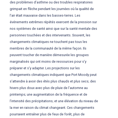
des problèmes d’asthme ou des troubles respiratoires
grimpait en flèche pendant les journées où la qualité de
l’air était mauvaise dans les basses-terres. Les
événements extrêmes répétés exercent de la pression sur
nos systèmes de santé ainsi que sur la santé mentale des
personnes touchées et des intervenants. Souvent, les
changements climatiques ne touchent pas tous les
membres de la communauté de la même façon. Ils
peuvent toucher de manière démesurée les groupes
marginalisés qui ont moins de ressources pour s’y
préparer et s’y adapter. Les projections sur les
changements climatiques indiquent que Port Moody peut
s’attendre à avoir des étés plus chauds et plus secs; des
hivers plus doux avec plus de pluie de l’automne au
printemps; une augmentation de la fréquence et de
l’intensité des précipitations; et une élévation du niveau de
la mer en raison du climat changeant. Ces changements
pourraient entraîner plus de feux de forêt, plus de