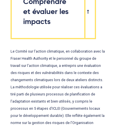
Comprendre
et évaluer les
impacts
Le Comité sur l’action climatique, en collaboration avec la
Fraser Health Authority et le personnel du groupe de
travail sur l’action climatique, a entrepris une évaluation
des risques et des vulnérabilités dans le contexte des
changements climatiques lors de deux ateliers distincts.
La méthodologie utilisée pour réaliser ces évaluations a
tiré parti de plusieurs processus de planification de
l’adaptation existants et bien utilisés, y compris le
processus en 5 étapes d’ICLEI (Gouvernements locaux
pour le développement durable). Elle reflète également la
norme sur la gestion des risques de l’Organisation