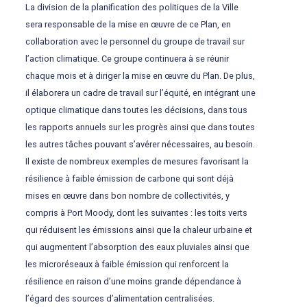
La division de la planification des politiques de la Ville
sera responsable de la mise en œuvre de ce Plan, en
collaboration avec le personnel du groupe de travail sur
l’action climatique. Ce groupe continuera à se réunir
chaque mois et à diriger la mise en œuvre du Plan. De plus,
il élaborera un cadre de travail sur l’équité, en intégrant une
optique climatique dans toutes les décisions, dans tous
les rapports annuels sur les progrès ainsi que dans toutes
les autres tâches pouvant s’avérer nécessaires, au besoin.
Il existe de nombreux exemples de mesures favorisant la
résilience à faible émission de carbone qui sont déjà
mises en œuvre dans bon nombre de collectivités, y
compris à Port Moody, dont les suivantes : les toits verts
qui réduisent les émissions ainsi que la chaleur urbaine et
qui augmentent l’absorption des eaux pluviales ainsi que
les microréseaux à faible émission qui renforcent la
résilience en raison d’une moins grande dépendance à
l’égard des sources d’alimentation centralisées.