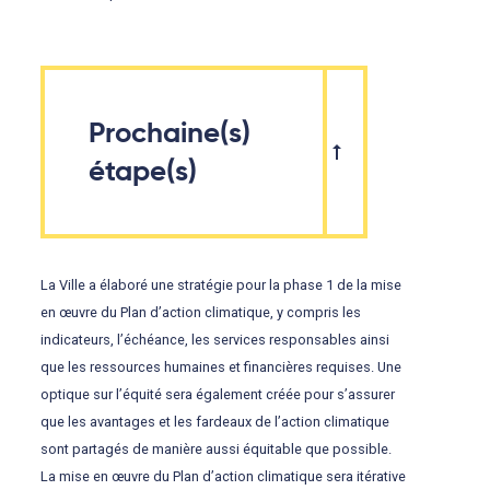
Prochaine(s)
étape(s)
La Ville a élaboré une stratégie pour la phase 1 de la mise
en œuvre du Plan d’action climatique, y compris les
indicateurs, l’échéance, les services responsables ainsi
que les ressources humaines et financières requises. Une
optique sur l’équité sera également créée pour s’assurer
que les avantages et les fardeaux de l’action climatique
sont partagés de manière aussi équitable que possible.
La mise en œuvre du Plan d’action climatique sera itérative