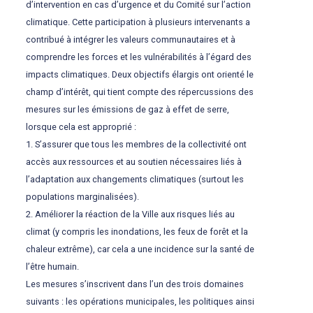
d’intervention en cas d’urgence et du Comité sur l’action
climatique. Cette participation à plusieurs intervenants a
contribué à intégrer les valeurs communautaires et à
comprendre les forces et les vulnérabilités à l’égard des
impacts climatiques. Deux objectifs élargis ont orienté le
champ d’intérêt, qui tient compte des répercussions des
mesures sur les émissions de gaz à effet de serre,
lorsque cela est approprié :
1. S’assurer que tous les membres de la collectivité ont
accès aux ressources et au soutien nécessaires liés à
l’adaptation aux changements climatiques (surtout les
populations marginalisées).
2. Améliorer la réaction de la Ville aux risques liés au
climat (y compris les inondations, les feux de forêt et la
chaleur extrême), car cela a une incidence sur la santé de
l’être humain.
Les mesures s’inscrivent dans l’un des trois domaines
suivants : les opérations municipales, les politiques ainsi