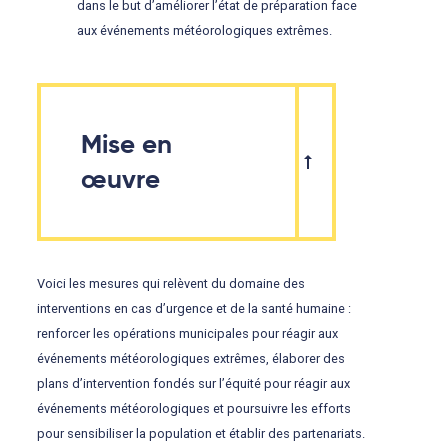
dans le but d’améliorer l’état de préparation face
aux événements météorologiques extrêmes.
Mise en
œuvre
Voici les mesures qui relèvent du domaine des
interventions en cas d’urgence et de la santé humaine :
renforcer les opérations municipales pour réagir aux
événements météorologiques extrêmes, élaborer des
plans d’intervention fondés sur l’équité pour réagir aux
événements météorologiques et poursuivre les efforts
pour sensibiliser la population et établir des partenariats.