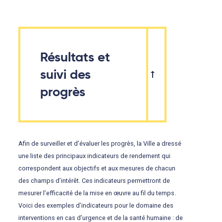
Résultats et
suivi des
progrès
Afin de surveiller et d’évaluer les progrès, la Ville a dressé
une liste des principaux indicateurs de rendement qui
correspondent aux objectifs et aux mesures de chacun
des champs d’intérêt. Ces indicateurs permettront de
mesurer l’efficacité de la mise en œuvre au fil du temps.
Voici des exemples d’indicateurs pour le domaine des
interventions en cas d’urgence et de la santé humaine : de