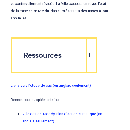
et continuellement révisée. La Ville passera en revue l’état
de la mise en œuvre du Plan et présentera des mises à jour
annuelles.
Ressources
Liens vers l’étude de cas (en anglais seulement)
Ressources supplémentaires :
Ville de Port Moody, Plan d’action climatique (an
anglais seulement)