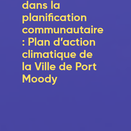
dans la
planification
communautaire
: Plan d’action
climatique de
la Ville de Port
Moody