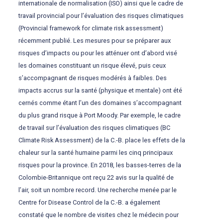
internationale de normalisation (ISO) ainsi que le cadre de
travail provincial pour l’évaluation des risques climatiques
(Provincial framework for climate risk assessment)
récemment publié. Les mesures pour se préparer aux
risques d’impacts ou pour les atténuer ont d’abord visé
les domaines constituant un risque élevé, puis ceux
s’accompagnant de risques modérés à faibles. Des
impacts accrus sur la santé (physique et mentale) ont été
cernés comme étant l’un des domaines s’accompagnant
du plus grand risque à Port Moody. Par exemple, le cadre
de travail sur l’évaluation des risques climatiques (BC
Climate Risk Assessment) de la C.-B. place les effets de la
chaleur sur la santé humaine parmi les cinq principaux
risques pour la province. En 2018, les basses-terres de la
Colombie-Britannique ont reçu 22 avis sur la qualité de
l’air, soit un nombre record. Une recherche menée par le
Centre for Disease Control de la C.-B. a également
constaté que le nombre de visites chez le médecin pour