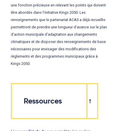
une fonction précieuse en relevant les points qui doivent
être abordés dans l’initiative Kings 2050. Les
renseignements que le partenariat ACAS a déjà recueillis
permettront de prendre une longueur d’avance sur le plan
d’action municipale d’adaptation aux changements
climatiques et de disposer des renseignements de base
nécessaires pour envisager des modifications des
règlements et des programmes municipaux grâce à
Kings 2050.
Ressources