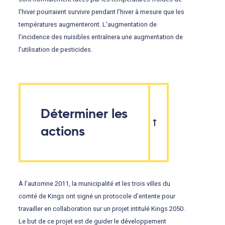
l’hiver pourraient survivre pendant l’hiver à mesure que les
températures augmenteront. L’augmentation de
l’incidence des nuisibles entraînera une augmentation de
l’utilisation de pesticides.
Déterminer les
actions
À l’automne 2011, la municipalité et les trois villes du
comté de Kings ont signé un protocole d’entente pour
travailler en collaboration sur un projet intitulé Kings 2050.
Le but de ce projet est de guider le développement