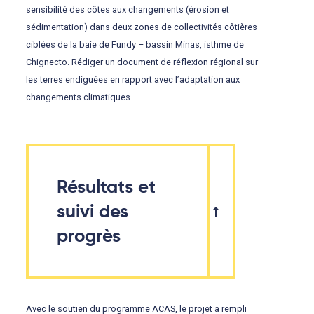
sensibilité des côtes aux changements (érosion et
sédimentation) dans deux zones de collectivités côtières
ciblées de la baie de Fundy – bassin Minas, isthme de
Chignecto. Rédiger un document de réflexion régional sur
les terres endiguées en rapport avec l’adaptation aux
changements climatiques.
Résultats et
suivi des
progrès
Avec le soutien du programme ACAS, le projet a rempli