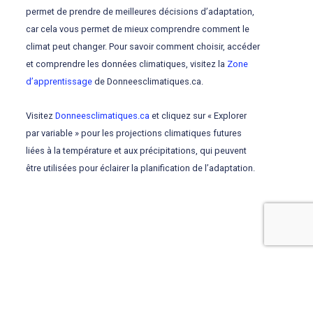
permet de prendre de meilleures décisions d’adaptation,
car cela vous permet de mieux comprendre comment le
climat peut changer. Pour savoir comment choisir, accéder
et comprendre les données climatiques, visitez la
Zone
d’apprentissage
de Donneesclimatiques.ca.
Visitez
Donneesclimatiques.ca
et cliquez sur « Explorer
par variable » pour les projections climatiques futures
liées à la température et aux précipitations, qui peuvent
être utilisées pour éclairer la planification de l’adaptation.