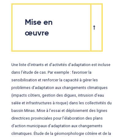
Mise en
œuvre
Une liste d’intrants et d’activités d’adaptation est incluse
dans l’étude de cas. Par exemple : favoriser la
sensibilisation et renforcer la capacité à gérer les
problèmes d’adaptation aux changements climatiques
(impacts côtiers, gestion des digues, intrusion d’eau
salée et infrastructures à risque) dans les collectivités du
bassin Minas. Mise à l’essai et déploiement des lignes
directrices provinciales pour l’élaboration des plans
d’action municipaux d’adaptation aux changements
climatiques. Étude de la géomorphologie côtière et de la