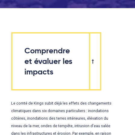
Comprendre
et évaluer les
impacts
Le comté de Kings subit déjà les effets des changements
climatiques dans six domaines particuliers : inondations
côtières, inondations des terres intérieures, élévation du
niveau de la mer, ondes de tempête, intrusion d’eau salée
dans les infrastructures et érosion. Par exemple, en raison