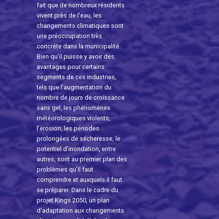
fait que de nombreux résidents
vivent près de l’eau, les
changements climatiques sont
une préoccupation très
concrète dans la municipalité.
Bien qu’il puisse y avoir des
avantages pour certains
segments de ces industries,
tels que l’augmentation du
nombre de jours de croissance
sans gel, les phénomènes
météorologiques violents,
l’érosion, les périodes
prolongées de sécheresse, le
potentiel d’inondation, entre
autres, sont au premier plan des
problèmes qu’il faut
comprendre et auxquels il faut
se préparer. Dans le cadre du
projet Kings 2050, un plan
d’adaptation aux changements