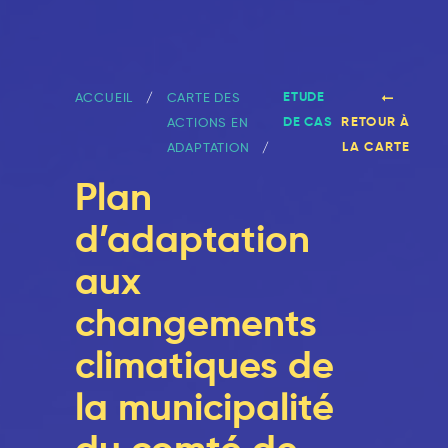
ETUDE
ACCUEIL
CARTE DES
DE CAS
RETOUR À
ACTIONS EN
LA CARTE
ADAPTATION
Plan
d’adaptation
aux
changements
climatiques de
la municipalité