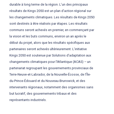
durable à long terme de la région. L’un des principaux
résultats de Kings 2050 est un plan d’action régional sur
les changements climatiques. Les résultats de Kings 2050
sont destinés à être réalisés par étapes. Les résultats
communs seront achevés en premier, en commençant par
la vision et les buts communs, environ un an après le
début du projet, alors que les résultats spécifiques aux
partenaires seront achevés ultérieurement. L’initiative
Kings 2050 est soutenue par Solutions d’adaptation aux
changements climatiques pour l’Atlantique (ACAS) – un
partenariat regroupant les gouvernements provinciaux de
Terre-Neuve-et-Labrador, de la Nouvelle-Écosse, de l’Île-
du-Prince-Édouard et du Nouveau-Brunswick, et des
intervenants régionaux, notamment des organismes sans
but lucratif, des gouvernements tribaux et des
représentants industriels.