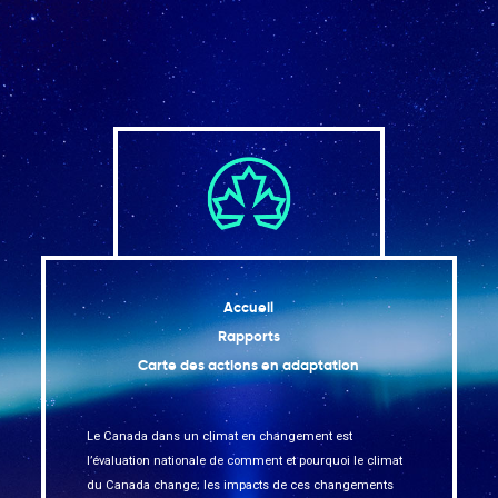
Accueil
Rapports
Carte des actions en adaptation
Le Canada dans un climat en changement est
l’évaluation nationale de comment et pourquoi le climat
du Canada change; les impacts de ces changements