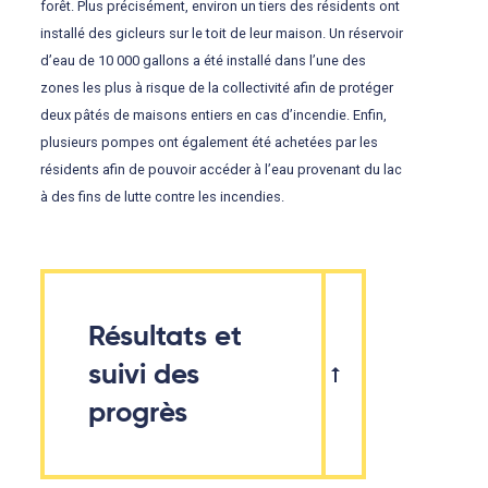
forêt. Plus précisément, environ un tiers des résidents ont
installé des gicleurs sur le toit de leur maison. Un réservoir
d’eau de 10 000 gallons a été installé dans l’une des
zones les plus à risque de la collectivité afin de protéger
deux pâtés de maisons entiers en cas d’incendie. Enfin,
plusieurs pompes ont également été achetées par les
résidents afin de pouvoir accéder à l’eau provenant du lac
à des fins de lutte contre les incendies.
Résultats et
suivi des
progrès