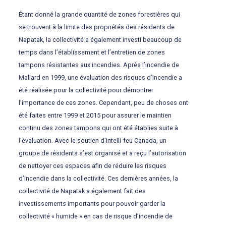
Étant donné la grande quantité de zones forestières qui
se trouvent à la limite des propriétés des résidents de
Napatak, la collectivité a également investi beaucoup de
temps dans l’établissement et l’entretien de zones
tampons résistantes aux incendies. Après l’incendie de
Mallard en 1999, une évaluation des risques d’incendie a
été réalisée pour la collectivité pour démontrer
l’importance de ces zones. Cependant, peu de choses ont
été faites entre 1999 et 2015 pour assurer le maintien
continu des zones tampons qui ont été établies suite à
l’évaluation. Avec le soutien d’Intelli-feu Canada, un
groupe de résidents s’est organisé et a reçu l’autorisation
de nettoyer ces espaces afin de réduire les risques
d’incendie dans la collectivité. Ces dernières années, la
collectivité de Napatak a également fait des
investissements importants pour pouvoir garder la
collectivité « humide » en cas de risque d’incendie de