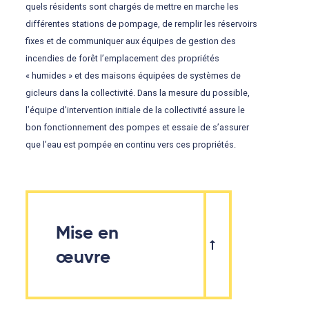
quels résidents sont chargés de mettre en marche les
différentes stations de pompage, de remplir les réservoirs
fixes et de communiquer aux équipes de gestion des
incendies de forêt l’emplacement des propriétés
« humides » et des maisons équipées de systèmes de
gicleurs dans la collectivité. Dans la mesure du possible,
l’équipe d’intervention initiale de la collectivité assure le
bon fonctionnement des pompes et essaie de s’assurer
que l’eau est pompée en continu vers ces propriétés.
Mise en
œuvre