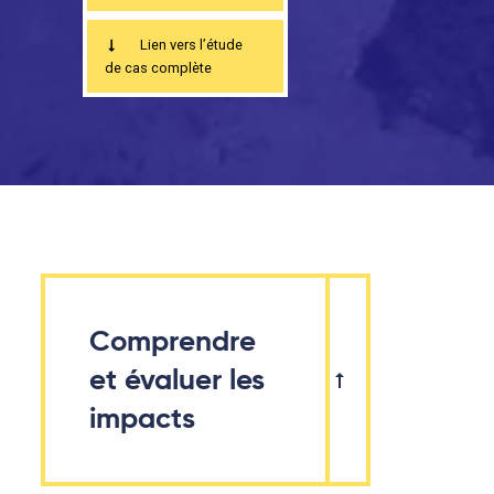
Lien vers l’étude
de cas complète
Comprendre
et évaluer les
impacts