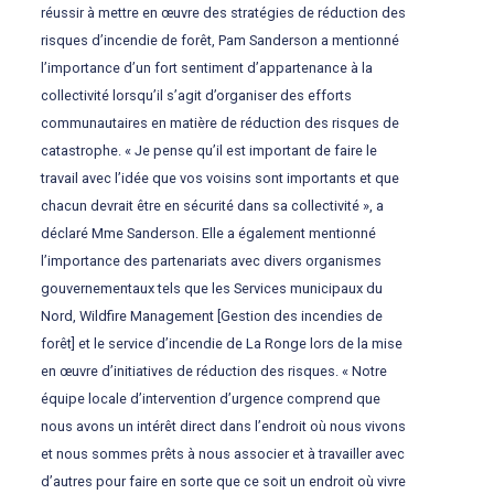
réussir à mettre en œuvre des stratégies de réduction des
risques d’incendie de forêt, Pam Sanderson a mentionné
l’importance d’un fort sentiment d’appartenance à la
collectivité lorsqu’il s’agit d’organiser des efforts
communautaires en matière de réduction des risques de
catastrophe. « Je pense qu’il est important de faire le
travail avec l’idée que vos voisins sont importants et que
chacun devrait être en sécurité dans sa collectivité », a
déclaré Mme Sanderson. Elle a également mentionné
l’importance des partenariats avec divers organismes
gouvernementaux tels que les Services municipaux du
Nord, Wildfire Management [Gestion des incendies de
forêt] et le service d’incendie de La Ronge lors de la mise
en œuvre d’initiatives de réduction des risques. « Notre
équipe locale d’intervention d’urgence comprend que
nous avons un intérêt direct dans l’endroit où nous vivons
et nous sommes prêts à nous associer et à travailler avec
d’autres pour faire en sorte que ce soit un endroit où vivre