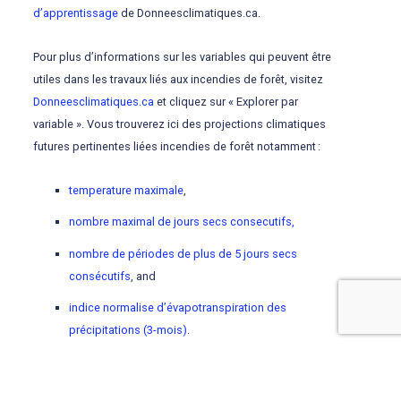
d’apprentissage
de Donneesclimatiques.ca.
Pour plus d’informations sur les variables qui peuvent être
utiles dans les travaux liés aux incendies de forêt, visitez
Donneesclimatiques.ca
et cliquez sur « Explorer par
variable ». Vous trouverez ici des projections climatiques
futures pertinentes liées incendies de forêt notamment :
temperature maximale
,
nombre maximal de jours secs consecutifs,
nombre de périodes de plus de 5 jours secs
consécutifs
, and
indice normalise d’évapotranspiration des
précipitations (3-mois)
.