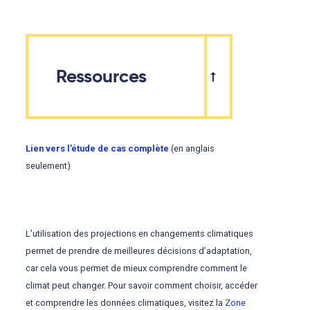
Ressources
Lien vers l’étude de cas complète
(en anglais
seulement)
L’utilisation des projections en changements climatiques
permet de prendre de meilleures décisions d’adaptation,
car cela vous permet de mieux comprendre comment le
climat peut changer. Pour savoir comment choisir, accéder
et comprendre les données climatiques, visitez la
Zone