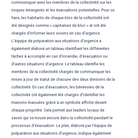
communiquer avec les membres de la collectivité sur les
risques émergents et les évacuations potentielles. Pour ce
faire, les habitants de chaque bloc de la collectivité ont
été désignés comme « capitaines de bloc » et ont été
chargés d’informer leurs voisins en cas d’urgence.
L’équipe de préparation aux situations d’urgence a
également élaboré un tableau identifiant les différentes
tâches à accomplir en cas d’incendie, d’évacuation ou
d’autres situations d’urgence. Le tableau identifie les
membres de la collectivité chargés de communiquer les
mises à jour de statut de chacune des deux divisions de la
collectivité. En cas d’évacuation, les bénévoles de la
collectivité ont également été chargés d’identifier les
maisons évacuées grâce à un symbole affiché devant
chaque propriété. Cela permet aux leaders locaux de
savoir qui se trouve encore dans la collectivité pendant le
processus d’évacuation. Le plan, élaboré par l’équipe de
préparation aux situations d’urgence, indique également