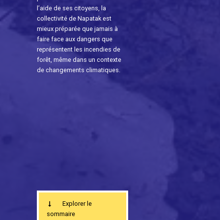
l’aide de ses citoyens, la
collectivité de Napatak est
mieux préparée que jamais à
faire face aux dangers que
représentent les incendies de
forêt, même dans un contexte
de changements climatiques.
Explorer le
sommaire