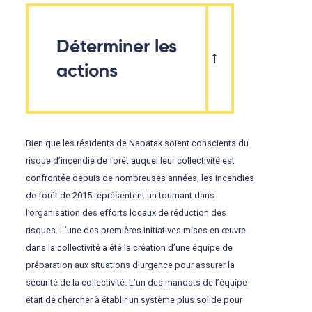
Déterminer les
actions
Bien que les résidents de Napatak soient conscients du
risque d’incendie de forêt auquel leur collectivité est
confrontée depuis de nombreuses années, les incendies
de forêt de 2015 représentent un tournant dans
l’organisation des efforts locaux de réduction des
risques. L’une des premières initiatives mises en œuvre
dans la collectivité a été la création d’une équipe de
préparation aux situations d’urgence pour assurer la
sécurité de la collectivité. L’un des mandats de l’équipe
était de chercher à établir un système plus solide pour