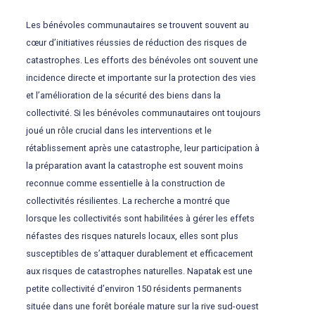
Les bénévoles communautaires se trouvent souvent au
cœur d’initiatives réussies de réduction des risques de
catastrophes. Les efforts des bénévoles ont souvent une
incidence directe et importante sur la protection des vies
et l’amélioration de la sécurité des biens dans la
collectivité. Si les bénévoles communautaires ont toujours
joué un rôle crucial dans les interventions et le
rétablissement après une catastrophe, leur participation à
la préparation avant la catastrophe est souvent moins
reconnue comme essentielle à la construction de
collectivités résilientes. La recherche a montré que
lorsque les collectivités sont habilitées à gérer les effets
néfastes des risques naturels locaux, elles sont plus
susceptibles de s’attaquer durablement et efficacement
aux risques de catastrophes naturelles. Napatak est une
petite collectivité d’environ 150 résidents permanents
située dans une forêt boréale mature sur la rive sud-ouest