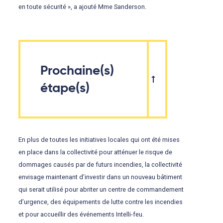
en toute sécurité », a ajouté Mme Sanderson.
Prochaine(s)
étape(s)
En plus de toutes les initiatives locales qui ont été mises
en place dans la collectivité pour atténuer le risque de
dommages causés par de futurs incendies, la collectivité
envisage maintenant d’investir dans un nouveau bâtiment
qui serait utilisé pour abriter un centre de commandement
d’urgence, des équipements de lutte contre les incendies
et pour accueillir des événements Intelli-feu.