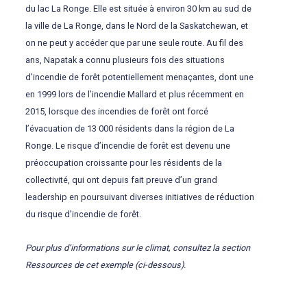
du lac La Ronge. Elle est située à environ 30 km au sud de
la ville de La Ronge, dans le Nord de la Saskatchewan, et
on ne peut y accéder que par une seule route. Au fil des
ans, Napatak a connu plusieurs fois des situations
d’incendie de forêt potentiellement menaçantes, dont une
en 1999 lors de l’incendie Mallard et plus récemment en
2015, lorsque des incendies de forêt ont forcé
l’évacuation de 13 000 résidents dans la région de La
Ronge. Le risque d’incendie de forêt est devenu une
préoccupation croissante pour les résidents de la
collectivité, qui ont depuis fait preuve d’un grand
leadership en poursuivant diverses initiatives de réduction
du risque d’incendie de forêt.
Pour plus d’informations sur le climat, consultez la section
Ressources de cet exemple (ci-dessous).