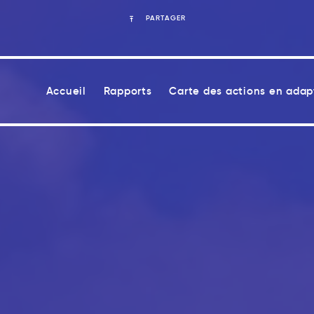
PARTAGER
Accueil
Rapports
Carte des actions en adap