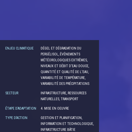
ENJEU CLIMATIQUE
DÉGEL ET DÉGRADATION DU
PERGÉLISOL, ÉVÉNEMENTS
MÉTÉOROLOGIQUES EXTRÊMES,
NIVEAUX ET DÉBIT D'EAU DOUCE,
QUANTITÉ ET QUALITÉ DE L'EAU,
VARIABILITÉ DE TEMPÉRATURE,
VARIABILITÉ DES PRÉCIPITATIONS
SECTEUR
INFRASTRUCTURE, RESSOURCES
NATURELLES, TRANSPORT
ÉTAPE D’ADAPTATION
4. MISE EN OEUVRE
TYPE D’ACTION
GESTION ET PLANIFICATION,
INFORMATION ET TECHNOLOGIQUE,
INFRASTRUCTURE BÂTIE