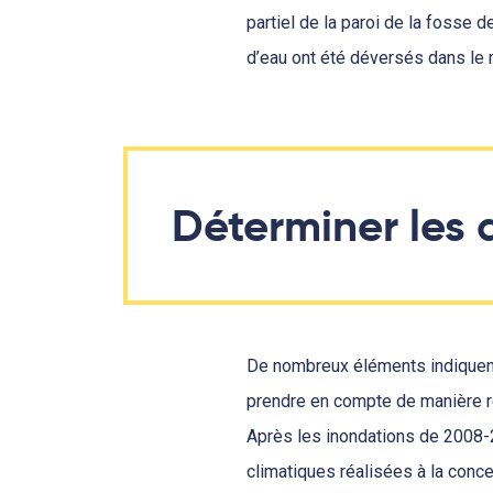
partiel de la paroi de la fosse 
d’eau ont été déversés dans le 
Déterminer les 
De nombreux éléments indiquent 
prendre en compte de manière ré
Après les inondations de 2008-2
climatiques réalisées à la conce