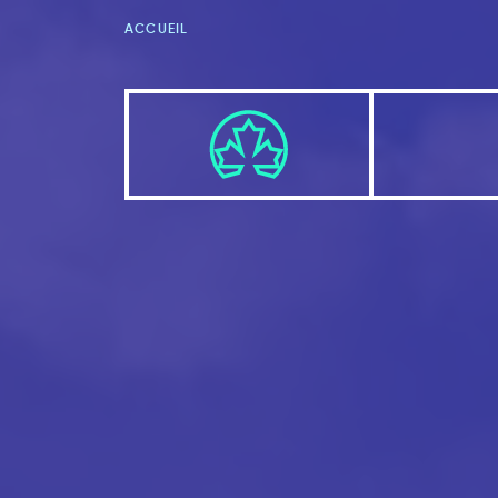
ACCUEIL