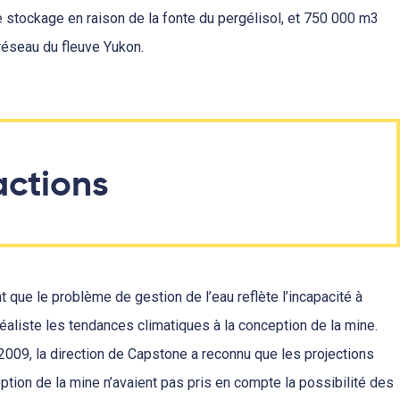
de stockage en raison de la fonte du pergélisol, et 750 000 m3
réseau du fleuve Yukon.
actions
que le problème de gestion de l’eau reflète l’incapacité à
aliste les tendances climatiques à la conception de la mine.
009, la direction de Capstone a reconnu que les projections
ption de la mine n’avaient pas pris en compte la possibilité des