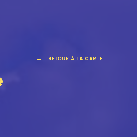
RETOUR À LA CARTE
e