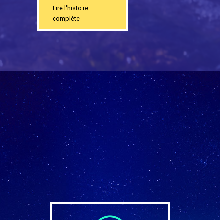
Lire l'histoire
complète