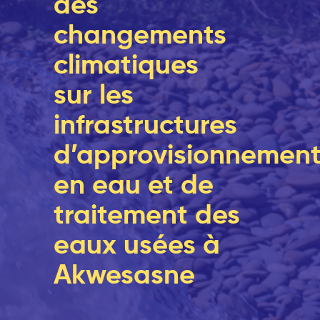
des
changements
climatiques
sur les
infrastructures
d’approvisionnemen
en eau et de
traitement des
eaux usées à
Akwesasne