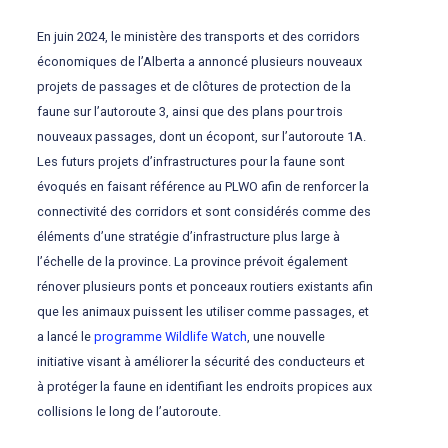
En juin 2024, le ministère des transports et des corridors
économiques de l’Alberta a annoncé plusieurs nouveaux
projets de passages et de clôtures de protection de la
faune sur l’autoroute 3, ainsi que des plans pour trois
nouveaux passages, dont un écopont, sur l’autoroute 1A.
Les futurs projets d’infrastructures pour la faune sont
évoqués en faisant référence au PLWO afin de renforcer la
connectivité des corridors et sont considérés comme des
éléments d’une stratégie d’infrastructure plus large à
l’échelle de la province. La province prévoit également
rénover plusieurs ponts et ponceaux routiers existants afin
que les animaux puissent les utiliser comme passages, et
a lancé le
programme Wildlife Watch
, une nouvelle
initiative visant à améliorer la sécurité des conducteurs et
à protéger la faune en identifiant les endroits propices aux
collisions le long de l’autoroute.