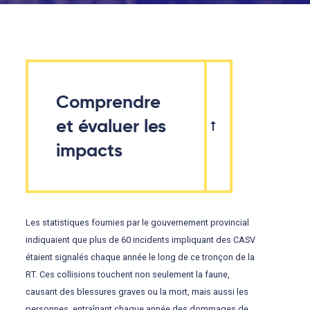
Comprendre
et évaluer les
impacts
Les statistiques fournies par le gouvernement provincial
indiquaient que plus de 60 incidents impliquant des CASV
étaient signalés chaque année le long de ce tronçon de la
RT. Ces collisions touchent non seulement la faune,
causant des blessures graves ou la mort, mais aussi les
personnes, entraînant chaque année des dommages de