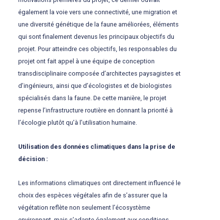
également la voie vers une connectivité, une migration et
une diversité génétique de la faune améliorées, éléments
qui sont finalement devenus les principaux objectifs du
projet. Pour atteindre ces objectifs, les responsables du
projet ont fait appel à une équipe de conception
transdisciplinaire composée d’architectes paysagistes et
d’ingénieurs, ainsi que d’écologistes et de biologistes
spécialisés dans la faune. De cette manière, le projet
repense l’infrastructure routière en donnant la priorité à
l’écologie plutôt qu’à l’utilisation humaine.
Utilisation des données climatiques dans la prise de
décision
:
Les informations climatiques ont directement influencé le
choix des espèces végétales afin de s’assurer que la
végétation reflète non seulement l’écosystème
environnant, mais s’adapte également aux conditions