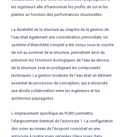
les ingénieurs afin d’harmoniser les profils de sol et les
plantes en fonction des performances structurelles.
La durabilité de la structure au chapitre de la gestion de
l’eau était également une considération primordiale. Un
système d’étanchéité complet a été conçu sous la couche
de sol au sommet de la structure, permettant ainsi de
préserver les fonctions écologiques de l’eau au-dessus
de la structure, tout en protégeant les composants
techniques. La gestion localisée de l’eau était un élément
essentiel du processus de conception, qui a nécessité
une étroite collaboration entre les ingénieurs et les
architectes paysagistes.
L’emplacement spécifique du PLWO permettra
l’élargissement éventuel de l’autoroute 1. La configuration
des voies au niveau de l’écopont consistait en une
autoroute à quatre voies séparées (deux voies dans