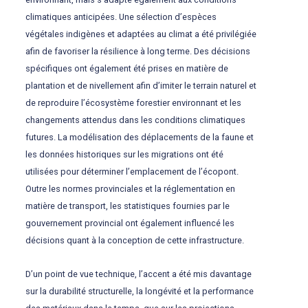
climatiques anticipées. Une sélection d’espèces
végétales indigènes et adaptées au climat a été privilégiée
afin de favoriser la résilience à long terme. Des décisions
spécifiques ont également été prises en matière de
plantation et de nivellement afin d’imiter le terrain naturel et
de reproduire l’écosystème forestier environnant et les
changements attendus dans les conditions climatiques
futures. La modélisation des déplacements de la faune et
les données historiques sur les migrations ont été
utilisées pour déterminer l’emplacement de l’écopont.
Outre les normes provinciales et la réglementation en
matière de transport, les statistiques fournies par le
gouvernement provincial ont également influencé les
décisions quant à la conception de cette infrastructure.
D’un point de vue technique, l’accent a été mis davantage
sur la durabilité structurelle, la longévité et la performance