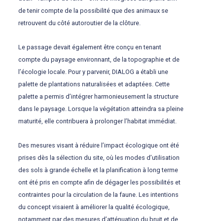
de tenir compte de la possibilité que des animaux se
retrouvent du côté autoroutier de la clôture.
Le passage devait également être conçu en tenant
compte du paysage environnant, de la topographie et de
l’écologie locale. Pour y parvenir, DIALOG a établi une
palette de plantations naturalisées et adaptées. Cette
palette a permis d’intégrer harmonieusement la structure
dans le paysage. Lorsque la végétation atteindra sa pleine
maturité, elle contribuera à prolonger l’habitat immédiat.
Des mesures visant à réduire l’impact écologique ont été
prises dès la sélection du site, où les modes d’utilisation
des sols à grande échelle et la planification à long terme
ont été pris en compte afin de dégager les possibilités et
contraintes pour la circulation de la faune.
Les intentions
du concept visaient à améliorer la qualité écologique,
notamment par des mesures d’atténuation du bruit et de