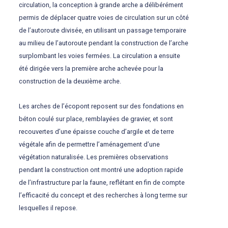
circulation, la conception à grande arche a délibérément
permis de déplacer quatre voies de circulation sur un côté
de l’autoroute divisée, en utilisant un passage temporaire
au milieu de l’autoroute pendant la construction de l’arche
surplombant les voies fermées. La circulation a ensuite
été dirigée vers la première arche achevée pour la
construction de la deuxième arche.
Les arches de l’écopont reposent sur des fondations en
béton coulé sur place, remblayées de gravier, et sont
recouvertes d’une épaisse couche d’argile et de terre
végétale afin de permettre l’aménagement d’une
végétation naturalisée. Les premières observations
pendant la construction ont montré une adoption rapide
de l’infrastructure par la faune, reflétant en fin de compte
l’efficacité du concept et des recherches à long terme sur
lesquelles il repose.