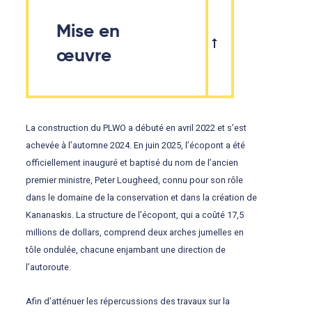
Mise en
œuvre
La construction du PLWO a débuté en avril 2022 et s’est
achevée à l’automne 2024. En juin 2025, l’écopont a été
officiellement inauguré et baptisé du nom de l’ancien
premier ministre, Peter Lougheed, connu pour son rôle
dans le domaine de la conservation et dans la création de
Kananaskis. La structure de l’écopont, qui a coûté 17,5
millions de dollars, comprend deux arches jumelles en
tôle ondulée, chacune enjambant une direction de
l’autoroute.
Afin d’atténuer les répercussions des travaux sur la