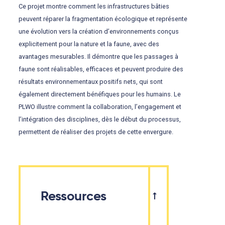
Ce projet montre comment les infrastructures bâties
peuvent réparer la fragmentation écologique et représente
une évolution vers la création d’environnements conçus
explicitement pour la nature et la faune, avec des
avantages mesurables. Il démontre que les passages à
faune sont réalisables, efficaces et peuvent produire des
résultats environnementaux positifs nets, qui sont
également directement bénéfiques pour les humains. Le
PLWO illustre comment la collaboration, l’engagement et
l’intégration des disciplines, dès le début du processus,
permettent de réaliser des projets de cette envergure.
Ressources