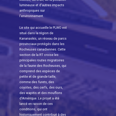
lumineuse et d’autres impacts
anthropiques sur
l’environnement.
Le site qui accueille le PLWO est
situé dans la région de
Kananaskis, un réseau de parcs
provinciaux protégés dans les
Rocheuses canadiennes. Cette
section de la RT croise les
principales routes migratoires
de la faune des Rocheuses, qui
comprend des espèces de
petite et de grande taille,
comme des furets, des
coyotes, des cerfs, des ours,
des wapitis et des mouflons
d’Amérique. Le projet a été
lancé en raison de ces
conditions, qui ont
historiquement contribué à des