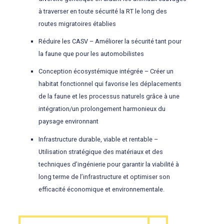
à traverser en toute sécurité la RT le long des
routes migratoires établies
Réduire les CASV – Améliorer la sécurité tant pour
la faune que pour les automobilistes
Conception écosystémique intégrée – Créer un
habitat fonctionnel qui favorise les déplacements
de la faune et les processus naturels grâce à une
intégration/un prolongement harmonieux du
paysage environnant
Infrastructure durable, viable et rentable –
Utilisation stratégique des matériaux et des
techniques d’ingénierie pour garantir la viabilité à
long terme de l’infrastructure et optimiser son
efficacité économique et environnementale.