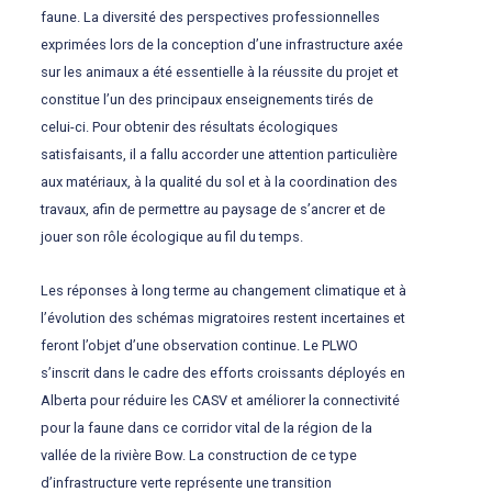
faune. La diversité des perspectives professionnelles
exprimées lors de la conception d’une infrastructure axée
sur les animaux a été essentielle à la réussite du projet et
constitue l’un des principaux enseignements tirés de
celui-ci. Pour obtenir des résultats écologiques
satisfaisants, il a fallu accorder une attention particulière
aux matériaux, à la qualité du sol et à la coordination des
travaux, afin de permettre au paysage de s’ancrer et de
jouer son rôle écologique au fil du temps.
Les réponses à long terme au changement climatique et à
l’évolution des schémas migratoires restent incertaines et
feront l’objet d’une observation continue. Le PLWO
s’inscrit dans le cadre des efforts croissants déployés en
Alberta pour réduire les CASV et améliorer la connectivité
pour la faune dans ce corridor vital de la région de la
vallée de la rivière Bow. La construction de ce type
d’infrastructure verte représente une transition