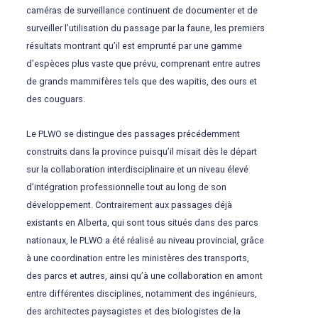
caméras de surveillance continuent de documenter et de
surveiller l’utilisation du passage par la faune, les premiers
résultats montrant qu’il est emprunté par une gamme
d’espèces plus vaste que prévu, comprenant entre autres
de grands mammifères tels que des wapitis, des ours et
des couguars.
Le PLWO se distingue des passages précédemment
construits dans la province puisqu’il misait dès le départ
sur la collaboration interdisciplinaire et un niveau élevé
d’intégration professionnelle tout au long de son
développement. Contrairement aux passages déjà
existants en Alberta, qui sont tous situés dans des parcs
nationaux, le PLWO a été réalisé au niveau provincial, grâce
à une coordination entre les ministères des transports,
des parcs et autres, ainsi qu’à une collaboration en amont
entre différentes disciplines, notamment des ingénieurs,
des architectes paysagistes et des biologistes de la