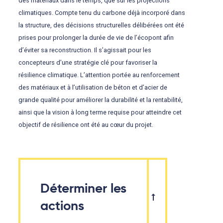
des matériaux dans le temps, que sur les projections
climatiques. Compte tenu du carbone déjà incorporé dans
la structure, des décisions structurelles délibérées ont été
prises pour prolonger la durée de vie de l’écopont afin
d’éviter sa reconstruction. Il s’agissait pour les
concepteurs d’une stratégie clé pour favoriser la
résilience climatique. L’attention portée au renforcement
des matériaux et à l’utilisation de béton et d’acier de
grande qualité pour améliorer la durabilité et la rentabilité,
ainsi que la vision à long terme requise pour atteindre cet
objectif de résilience ont été au cœur du projet.
Déterminer les
actions