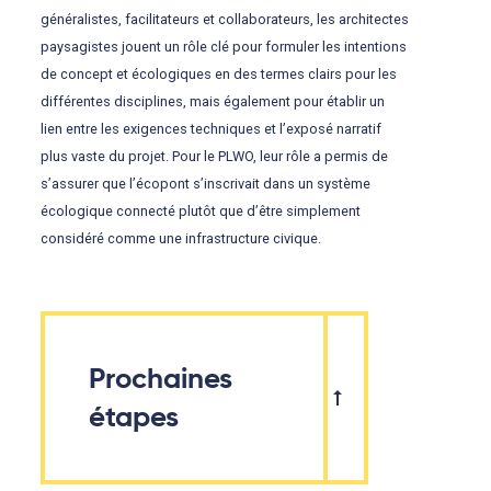
généralistes, facilitateurs et collaborateurs, les architectes
paysagistes jouent un rôle clé pour formuler les intentions
de concept et écologiques en des termes clairs pour les
différentes disciplines, mais également pour établir un
lien entre les exigences techniques et l’exposé narratif
plus vaste du projet. Pour le PLWO, leur rôle a permis de
s’assurer que l’écopont s’inscrivait dans un système
écologique connecté plutôt que d’être simplement
considéré comme une infrastructure civique.
Prochaines
étapes