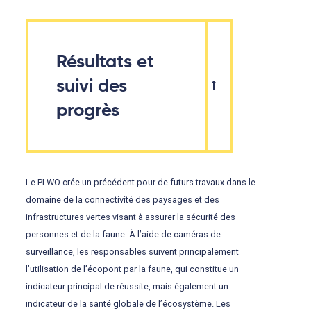
Résultats et
suivi des
progrès
Le PLWO crée un précédent pour de futurs travaux dans le
domaine de la connectivité des paysages et des
infrastructures vertes visant à assurer la sécurité des
personnes et de la faune. À l’aide de caméras de
surveillance, les responsables suivent principalement
l’utilisation de l’écopont par la faune, qui constitue un
indicateur principal de réussite, mais également un
indicateur de la santé globale de l’écosystème. Les