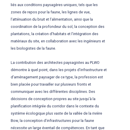
liés aux conditions paysagères uniques, tels que les
zones de repos pour la faune, les lignes de vue,
l’atténuation du bruit et l’alimentation, ainsi que la
coordination de la profondeur du sol, la conception des
plantations, la création d’habitats et l’intégration des
matériaux du site, en collaboration avec les ingénieurs et
les biologistes de la faune.
La contribution des architectes paysagistes au PLWO
démontre à quel point, dans les projets d’infrastructure et
d’aménagement paysager de ce type, la profession est
bien placée pour travailler sur plusieurs fronts et
communiquer avec les différentes disciplines. Des
décisions de conception propres au site jusqu’à la
planification intégrée du corridor dans le contexte du
système écologique plus vaste de la vallée de la rivière
Bow, la conception d’infrastructures pour la faune
nécessite un large éventail de compétences. En tant que