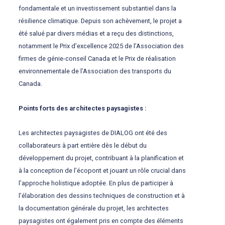
fondamentale et un investissement substantiel dans la
résilience climatique. Depuis son achèvement, le projet a
été salué par divers médias et a reçu des distinctions,
notamment le Prix d’excellence 2025 de l’Association des
firmes de génie-conseil Canada et le Prix de réalisation
environnementale de l’Association des transports du
Canada.
Points forts des architectes paysagistes
:
Les architectes paysagistes de DIALOG ont été des
collaborateurs à part entière dès le début du
développement du projet, contribuant à la planification et
à la conception de l’écopont et jouant un rôle crucial dans
l’approche holistique adoptée. En plus de participer à
l’élaboration des dessins techniques de construction et à
la documentation générale du projet
,
les architectes
paysagistes ont également pris en compte des éléments