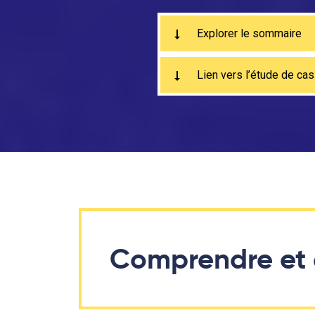
Explorer le sommaire
Lien vers l’étude de ca
Comprendre et 