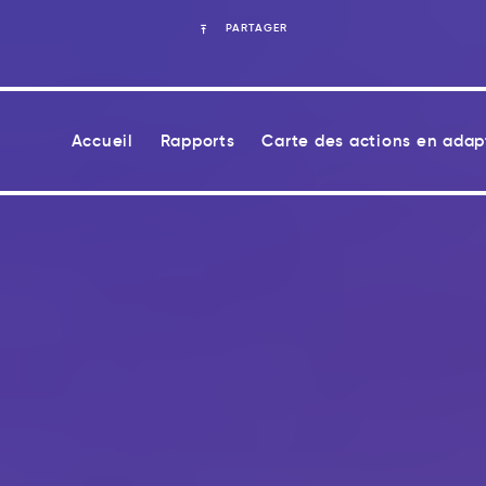
PARTAGER
Accueil
Rapports
Carte des actions en adap